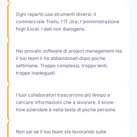
Ogni reparto usa strumenti diversi: il
commerciale Trello, l'IT Jira, l'amministrazione
fogli Excel. I dati non dialogano.
Hai provato software di project management ma
il tuo team li ha abbandonati dopo poche
settimane. Troppo complessi, troppo lenti,
troppo inadeguati.
I tuoi collaboratori trascorrono più tempo a
cercare informazioni che a lavorare. Il know-
how aziendale è nella testa di poche persone.
Non sai se il tuo team sta lavorando sulle