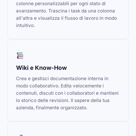
colonne personalizzabili per ogni stato di
avanzamento. Trascina i task da una colonna
all'altra e visualizza il flusso di lavoro in modo
intuitivo.
Wiki e Know-How
Crea e gestisci documentazione interna in
modo collaborativo. Edita velocemente i
contenuti, discuti con i collaboratori e mantieni
lo storico delle revisioni. Il sapere della tua
azienda, finalmente organizzato.