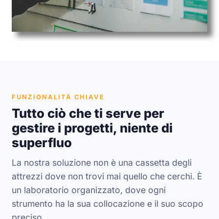
FUNZIONALITÀ CHIAVE
Tutto ciò che ti serve per
gestire i progetti, niente di
superfluo
La nostra soluzione non è una cassetta degli
attrezzi dove non trovi mai quello che cerchi. È
un laboratorio organizzato, dove ogni
strumento ha la sua collocazione e il suo scopo
preciso.