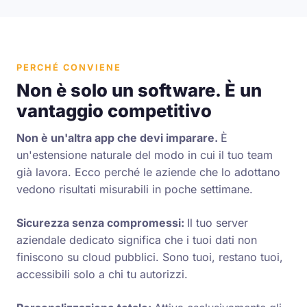
PERCHÉ CONVIENE
Non è solo un software. È un
vantaggio competitivo
Non è un'altra app che devi imparare.
È
un'estensione naturale del modo in cui il tuo team
già lavora. Ecco perché le aziende che lo adottano
vedono risultati misurabili in poche settimane.
Sicurezza senza compromessi:
Il tuo server
aziendale dedicato significa che i tuoi dati non
finiscono su cloud pubblici. Sono tuoi, restano tuoi,
accessibili solo a chi tu autorizzi.