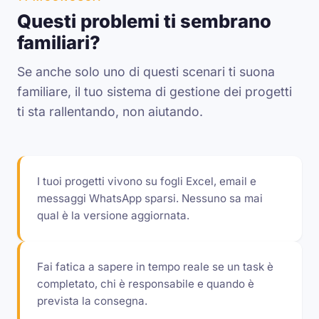
Questi problemi ti sembrano
familiari?
Se anche solo uno di questi scenari ti suona
familiare, il tuo sistema di gestione dei progetti
ti sta rallentando, non aiutando.
I tuoi progetti vivono su fogli Excel, email e
messaggi WhatsApp sparsi. Nessuno sa mai
qual è la versione aggiornata.
Fai fatica a sapere in tempo reale se un task è
completato, chi è responsabile e quando è
prevista la consegna.