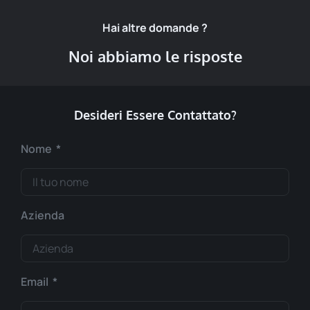
Hai altre domande ?
Noi abbiamo le risposte
Desideri Essere Contattato?
Nome
Azienda
Email