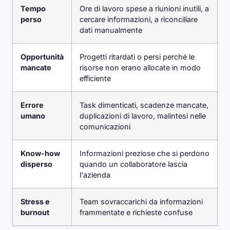
Tempo
Ore di lavoro spese a riunioni inutili, a
perso
cercare informazioni, a riconciliare
dati manualmente
Opportunità
Progetti ritardati o persi perché le
mancate
risorse non erano allocate in modo
efficiente
Errore
Task dimenticati, scadenze mancate,
umano
duplicazioni di lavoro, malintesi nelle
comunicazioni
Know-how
Informazioni preziose che si perdono
disperso
quando un collaboratore lascia
l'azienda
Stress e
Team sovraccarichi da informazioni
burnout
frammentate e richieste confuse