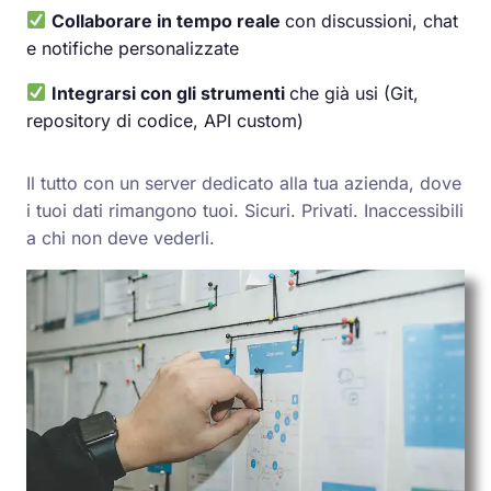
Collaborare in tempo reale
con discussioni, chat
e notifiche personalizzate
Integrarsi con gli strumenti
che già usi (Git,
repository di codice, API custom)
Il tutto con un server dedicato alla tua azienda, dove
i tuoi dati rimangono tuoi. Sicuri. Privati. Inaccessibili
a chi non deve vederli.