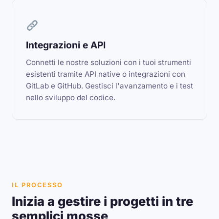
Integrazioni e API
Connetti le nostre soluzioni con i tuoi strumenti
esistenti tramite API native o integrazioni con
GitLab e GitHub. Gestisci l'avanzamento e i test
nello sviluppo del codice.
IL PROCESSO
Inizia a gestire i progetti in tre
semplici mosse