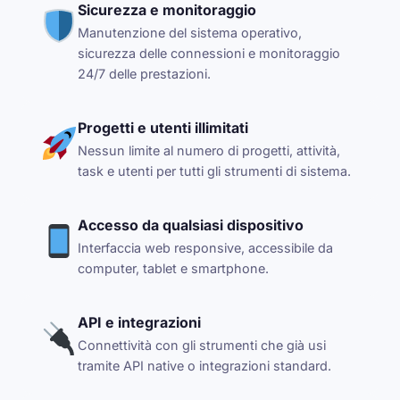
Sicurezza e monitoraggio
Manutenzione del sistema operativo,
sicurezza delle connessioni e monitoraggio
24/7 delle prestazioni.
Progetti e utenti illimitati
Nessun limite al numero di progetti, attività,
task e utenti per tutti gli strumenti di sistema.
Accesso da qualsiasi dispositivo
Interfaccia web responsive, accessibile da
computer, tablet e smartphone.
API e integrazioni
Connettività con gli strumenti che già usi
tramite API native o integrazioni standard.