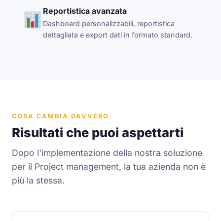
Reportistica avanzata
Dashboard personalizzabili, reportistica
dettagliata e export dati in formato standard.
COSA CAMBIA DAVVERO
Risultati che puoi aspettarti
Dopo l'implementazione della nostra soluzione
per il Project management, la tua azienda non è
più la stessa.