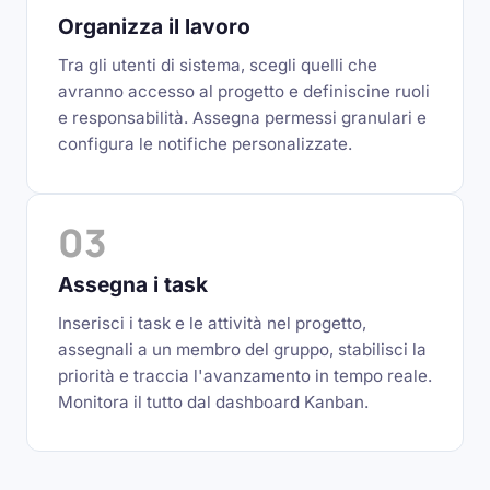
Organizza il lavoro
Tra gli utenti di sistema, scegli quelli che
avranno accesso al progetto e definiscine ruoli
e responsabilità. Assegna permessi granulari e
configura le notifiche personalizzate.
03
Assegna i task
Inserisci i task e le attività nel progetto,
assegnali a un membro del gruppo, stabilisci la
priorità e traccia l'avanzamento in tempo reale.
Monitora il tutto dal dashboard Kanban.