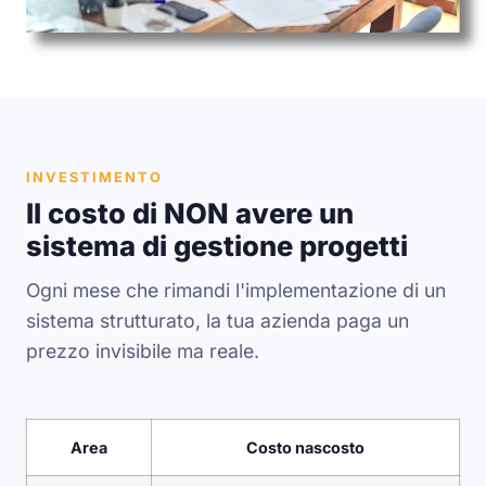
INVESTIMENTO
Il costo di NON avere un
sistema di gestione progetti
Ogni mese che rimandi l'implementazione di un
sistema strutturato, la tua azienda paga un
prezzo invisibile ma reale.
Area
Costo nascosto