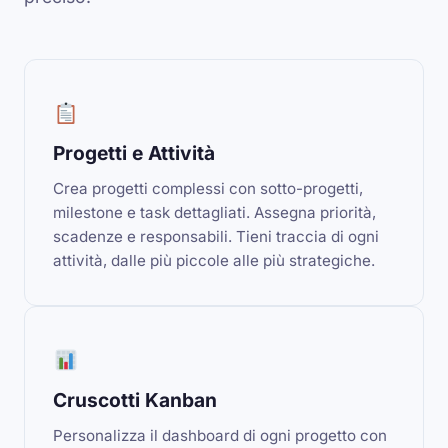
Progetti e Attività
Crea progetti complessi con sotto-progetti,
milestone e task dettagliati. Assegna priorità,
scadenze e responsabili. Tieni traccia di ogni
attività, dalle più piccole alle più strategiche.
Cruscotti Kanban
Personalizza il dashboard di ogni progetto con