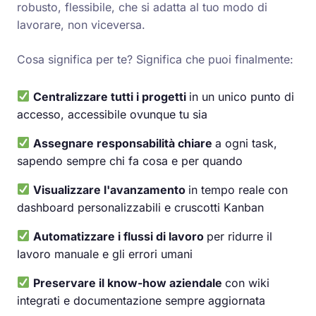
robusto, flessibile, che si adatta al tuo modo di
lavorare, non viceversa.
Cosa significa per te? Significa che puoi finalmente:
Centralizzare tutti i progetti
in un unico punto di
accesso, accessibile ovunque tu sia
Assegnare responsabilità chiare
a ogni task,
sapendo sempre chi fa cosa e per quando
Visualizzare l'avanzamento
in tempo reale con
dashboard personalizzabili e cruscotti Kanban
Automatizzare i flussi di lavoro
per ridurre il
lavoro manuale e gli errori umani
Preservare il know-how aziendale
con wiki
integrati e documentazione sempre aggiornata