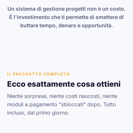
Un sistema di gestione progetti non è un costo.
È l'investimento che ti permette di smettere di
buttare tempo, denaro e opportunità.
IL PACCHETTO COMPLETO
Ecco esattamente cosa ottieni
Niente sorprese, niente costi nascosti, niente
moduli a pagamento "sbloccati" dopo. Tutto
incluso, dal primo giorno.