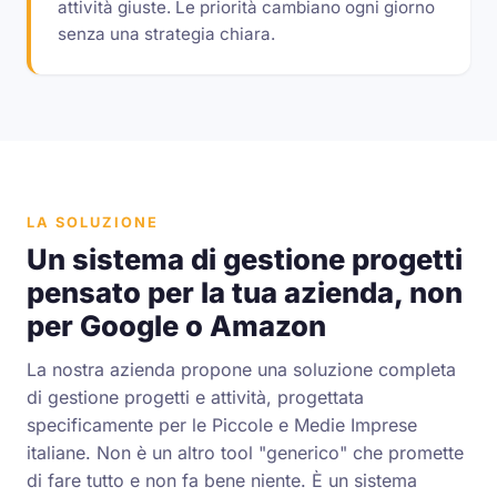
attività giuste. Le priorità cambiano ogni giorno
senza una strategia chiara.
LA SOLUZIONE
Un sistema di gestione progetti
pensato per la tua azienda, non
per Google o Amazon
La nostra azienda propone una soluzione completa
di gestione progetti e attività, progettata
specificamente per le Piccole e Medie Imprese
italiane. Non è un altro tool "generico" che promette
di fare tutto e non fa bene niente. È un sistema