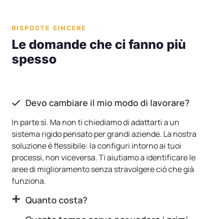
RISPOSTE SINCERE
Le domande che ci fanno più
spesso
Devo cambiare il mio modo di lavorare?
In parte sì. Ma non ti chiediamo di adattarti a un
sistema rigido pensato per grandi aziende. La nostra
soluzione è flessibile: la configuri intorno ai tuoi
processi, non viceversa. Ti aiutiamo a identificare le
aree di miglioramento senza stravolgere ciò che già
funziona.
Quanto costa?