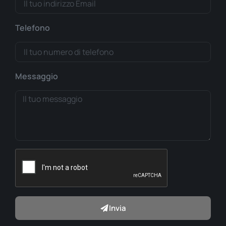
Telefono
Messaggio
Invia