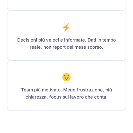
Decisioni più veloci e informate. Dati in tempo
reale, non report del mese scorso.
Team più motivato. Meno frustrazione, più
chiarezza, focus sul lavoro che conta.