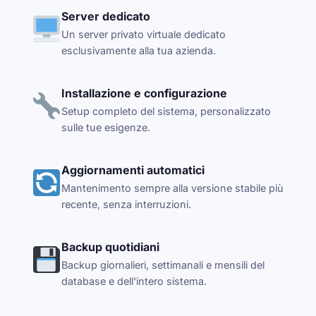
Server dedicato
Un server privato virtuale dedicato
esclusivamente alla tua azienda.
Installazione e configurazione
Setup completo del sistema, personalizzato
sulle tue esigenze.
Aggiornamenti automatici
Mantenimento sempre alla versione stabile più
recente, senza interruzioni.
Backup quotidiani
Backup giornalieri, settimanali e mensili del
database e dell'intero sistema.