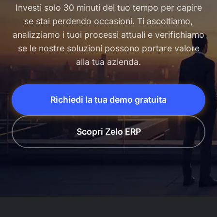
Investi solo 30 minuti del tuo tempo per capire
se stai perdendo occasioni. Ti ascoltiamo,
analizziamo i tuoi processi attuali e verifichiamo
se le nostre soluzioni possono portare valore
alla tua azienda.
Richiedi la tua demo gratuita
Scopri Zelo ERP