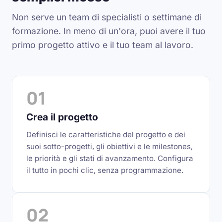
Non serve un team di specialisti o settimane di
formazione. In meno di un'ora, puoi avere il tuo
primo progetto attivo e il tuo team al lavoro.
01
Crea il progetto
Definisci le caratteristiche del progetto e dei
suoi sotto-progetti, gli obiettivi e le milestones,
le priorità e gli stati di avanzamento. Configura
il tutto in pochi clic, senza programmazione.
02