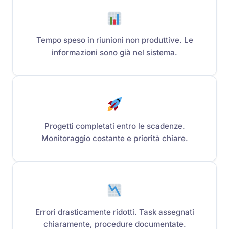
Tempo speso in riunioni non produttive. Le
informazioni sono già nel sistema.
Progetti completati entro le scadenze.
Monitoraggio costante e priorità chiare.
Errori drasticamente ridotti. Task assegnati
chiaramente, procedure documentate.