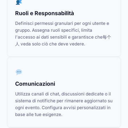
Ruoli e Responsabilità
Definisci permessi granulari per ogni utente e
gruppo. Assegna ruoli specifici, limita
l'accesso ai dati sensibili e garantisce che每个
人 veda solo ciò che deve vedere.
Comunicazioni
Utilizza canali di chat, discussioni dedicate o il
sistema di notifiche per rimanere aggiornato su
ogni evento. Configura avvisi personalizzati in
base alle tue esigenze.