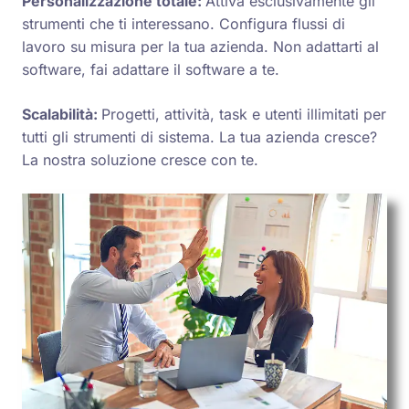
Personalizzazione totale:
Attiva esclusivamente gli
strumenti che ti interessano. Configura flussi di
lavoro su misura per la tua azienda. Non adattarti al
software, fai adattare il software a te.
Scalabilità:
Progetti, attività, task e utenti illimitati per
tutti gli strumenti di sistema. La tua azienda cresce?
La nostra soluzione cresce con te.