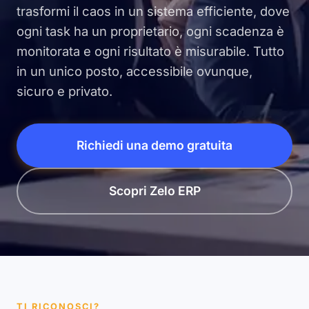
trasformi il caos in un sistema efficiente, dove
ogni task ha un proprietario, ogni scadenza è
monitorata e ogni risultato è misurabile. Tutto
in un unico posto, accessibile ovunque,
sicuro e privato.
Richiedi una demo gratuita
Scopri Zelo ERP
TI RICONOSCI?