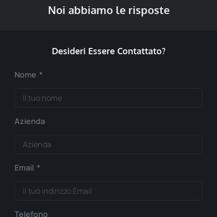
Noi abbiamo le risposte
Desideri Essere Contattato?
Nome
Azienda
Email
Telefono