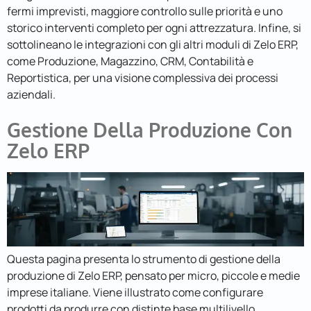
fermi imprevisti, maggiore controllo sulle priorità e uno
storico interventi completo per ogni attrezzatura. Infine, si
sottolineano le integrazioni con gli altri moduli di Zelo ERP,
come Produzione, Magazzino, CRM, Contabilità e
Reportistica, per una visione complessiva dei processi
aziendali.
Gestione Della Produzione Con
Zelo ERP
Questa pagina presenta lo strumento di gestione della
produzione di Zelo ERP, pensato per micro, piccole e medie
imprese italiane. Viene illustrato come configurare
prodotti da produrre con distinte base multilivello,