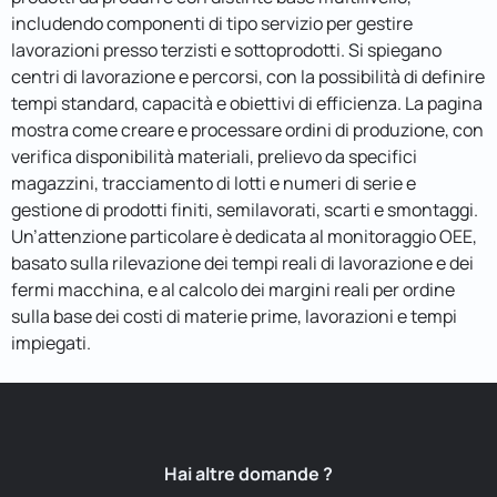
includendo componenti di tipo servizio per gestire
lavorazioni presso terzisti e sottoprodotti. Si spiegano
centri di lavorazione e percorsi, con la possibilità di definire
tempi standard, capacità e obiettivi di efficienza. La pagina
mostra come creare e processare ordini di produzione, con
verifica disponibilità materiali, prelievo da specifici
magazzini, tracciamento di lotti e numeri di serie e
gestione di prodotti finiti, semilavorati, scarti e smontaggi.
Un’attenzione particolare è dedicata al monitoraggio OEE,
basato sulla rilevazione dei tempi reali di lavorazione e dei
fermi macchina, e al calcolo dei margini reali per ordine
sulla base dei costi di materie prime, lavorazioni e tempi
impiegati.
Hai altre domande ?