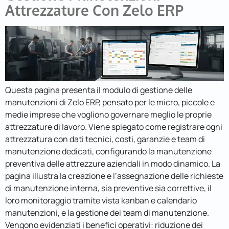
Attrezzature Con Zelo ERP
Questa pagina presenta il modulo di gestione delle
manutenzioni di Zelo ERP, pensato per le micro, piccole e
medie imprese che vogliono governare meglio le proprie
attrezzature di lavoro. Viene spiegato come registrare ogni
attrezzatura con dati tecnici, costi, garanzie e team di
manutenzione dedicati, configurando la manutenzione
preventiva delle attrezzure aziendali in modo dinamico. La
pagina illustra la creazione e l’assegnazione delle richieste
di manutenzione interna, sia preventive sia correttive, il
loro monitoraggio tramite vista kanban e calendario
manutenzioni, e la gestione dei team di manutenzione.
Vengono evidenziati i benefici operativi: riduzione dei