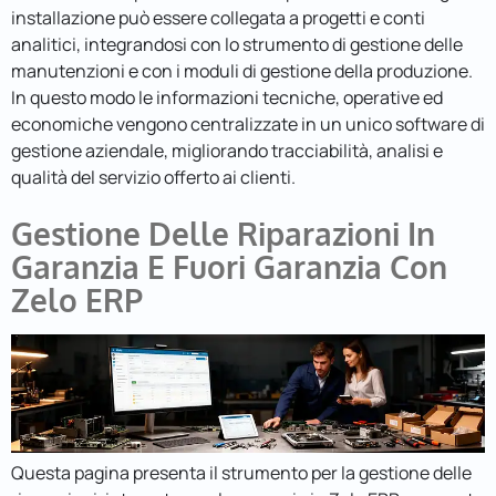
installazione può essere collegata a progetti e conti
analitici, integrandosi con lo strumento di gestione delle
manutenzioni e con i moduli di gestione della produzione.
In questo modo le informazioni tecniche, operative ed
economiche vengono centralizzate in un unico software di
gestione aziendale, migliorando tracciabilità, analisi e
qualità del servizio offerto ai clienti.
Gestione Delle Riparazioni In
Garanzia E Fuori Garanzia Con
Zelo ERP
Questa pagina presenta il strumento per la gestione delle