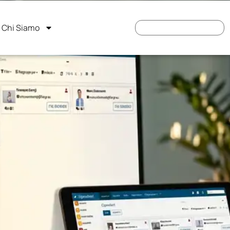
Chi Siamo