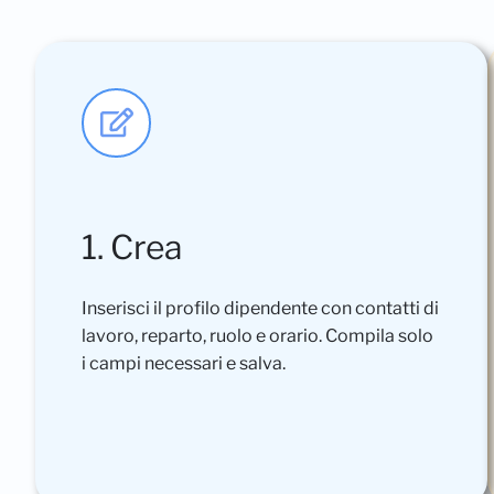
1. Crea
Inserisci il profilo dipendente con contatti di
lavoro, reparto, ruolo e orario. Compila solo
i campi necessari e salva.