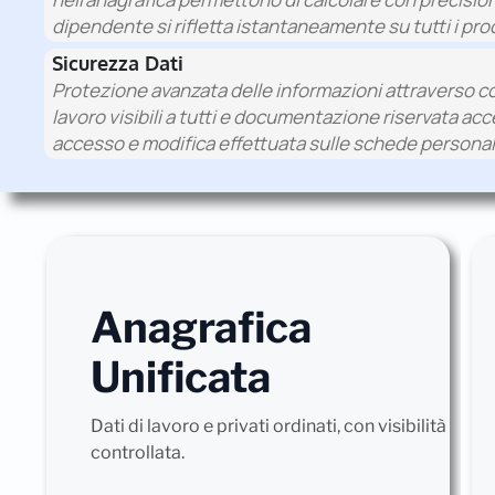
dipendente si rifletta istantaneamente su tutti i proc
Sicurezza Dati
Protezione avanzata delle informazioni attraverso confi
lavoro visibili a tutti e documentazione riservata acce
accesso e modifica effettuata sulle schede personal
Anagrafica
Unificata
Dati di lavoro e privati ordinati, con visibilità
controllata.