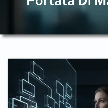
Portata Di 