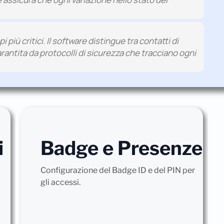
più critici. Il software distingue tra contatti di
garantita da protocolli di sicurezza che tracciano ogni
i
Badge e Presenze
Configurazione del Badge ID e del PIN per
gli accessi.