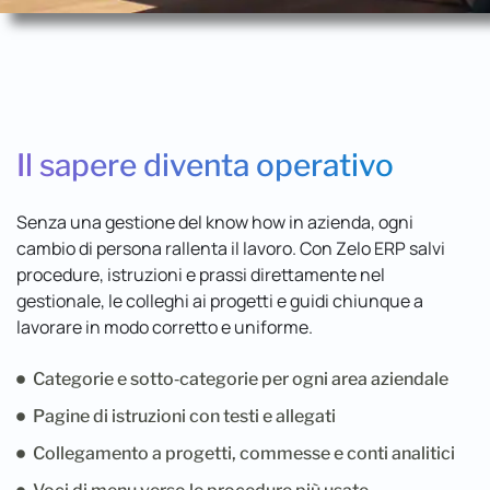
Il sapere diventa operativo
Senza una gestione del know how in azienda, ogni
cambio di persona rallenta il lavoro. Con Zelo ERP salvi
procedure, istruzioni e prassi direttamente nel
gestionale, le colleghi ai progetti e guidi chiunque a
lavorare in modo corretto e uniforme.
Categorie e sotto‑categorie per ogni area aziendale
Pagine di istruzioni con testi e allegati
Collegamento a progetti, commesse e conti analitici