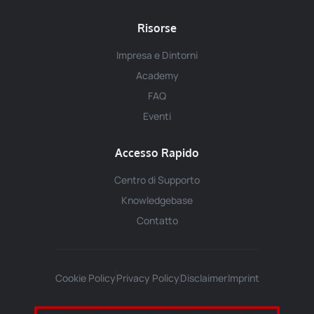
Risorse
Impresa e Dintorni
Academy
FAQ
Eventi
Accesso Rapido
Centro di Supporto
Knowledgebase
Contatto
Cookie Policy
Privacy Policy
Disclaimer
Imprint