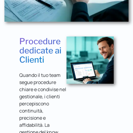
Procedure
dedicate ai
Clienti
Quando il tuo team
segue procedure
chiare e condivise nel
gestionale, i clienti
percepiscono
continuità,
precisione e
affidabilità. La
gestione del know