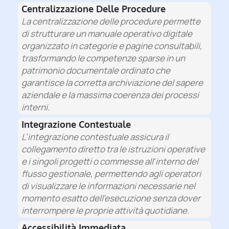
Centralizzazione Delle Procedure
La centralizzazione delle procedure permette
di strutturare un manuale operativo digitale
organizzato in categorie e pagine consultabili,
trasformando le competenze sparse in un
patrimonio documentale ordinato che
garantisce la corretta archiviazione del sapere
aziendale e la massima coerenza dei processi
interni.
Integrazione Contestuale
L'integrazione contestuale assicura il
collegamento diretto tra le istruzioni operative
e i singoli progetti o commesse all'interno del
flusso gestionale, permettendo agli operatori
di visualizzare le informazioni necessarie nel
momento esatto dell'esecuzione senza dover
interrompere le proprie attività quotidiane.
Accessibilità Immediata