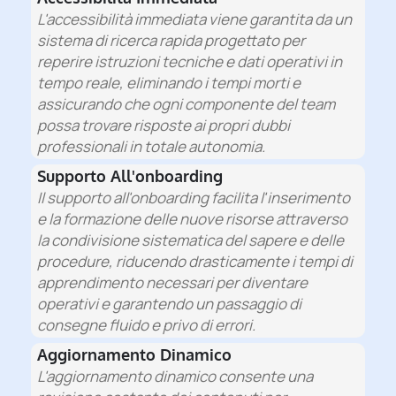
L'accessibilità immediata viene garantita da un
sistema di ricerca rapida progettato per
reperire istruzioni tecniche e dati operativi in
tempo reale, eliminando i tempi morti e
assicurando che ogni componente del team
possa trovare risposte ai propri dubbi
professionali in totale autonomia.
Supporto All'onboarding
Il supporto all'onboarding facilita l'inserimento
e la formazione delle nuove risorse attraverso
la condivisione sistematica del sapere e delle
procedure, riducendo drasticamente i tempi di
apprendimento necessari per diventare
operativi e garantendo un passaggio di
consegne fluido e privo di errori.
Aggiornamento Dinamico
L'aggiornamento dinamico consente una