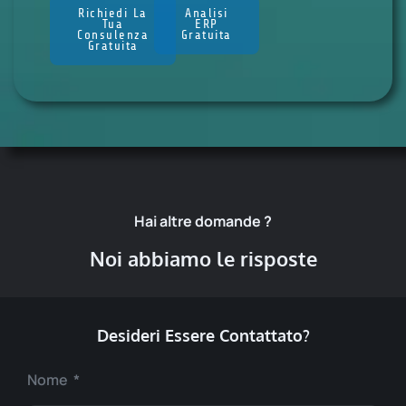
Richiedi La
Analisi
Tua
ERP
Consulenza
Gratuita
Gratuita
Hai altre domande ?
Noi abbiamo le risposte
Desideri Essere Contattato?
Nome