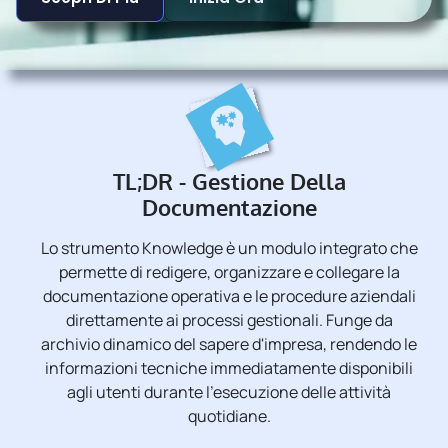
TL;DR - Gestione Della
Documentazione
Lo strumento Knowledge è un modulo integrato che
permette di redigere, organizzare e collegare la
documentazione operativa e le procedure aziendali
direttamente ai processi gestionali. Funge da
archivio dinamico del sapere d'impresa, rendendo le
informazioni tecniche immediatamente disponibili
agli utenti durante l'esecuzione delle attività
quotidiane.