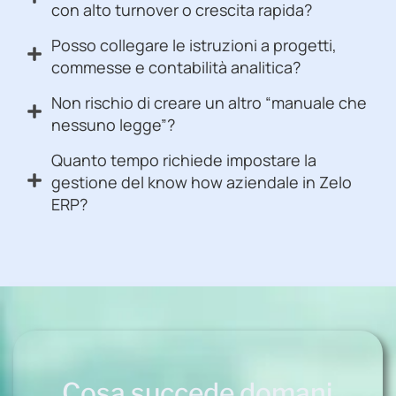
con alto turnover o crescita rapida?
Posso collegare le istruzioni a progetti,
commesse e contabilità analitica?
Non rischio di creare un altro “manuale che
nessuno legge”?
Quanto tempo richiede impostare la
gestione del know how aziendale in Zelo
ERP?
Cosa succede domani