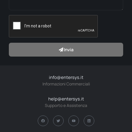
Invia
info@entersys.it
Informazioni Commerciali
help@entersys.it
Supporto e Assistenza