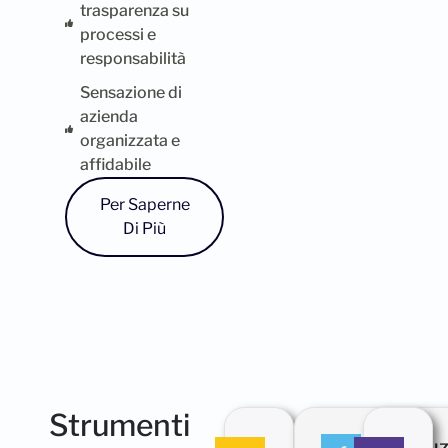
trasparenza su
processi e
responsabilità
Sensazione di
azienda
organizzata e
affidabile
Per Saperne
Di Più
Strumenti
Produz