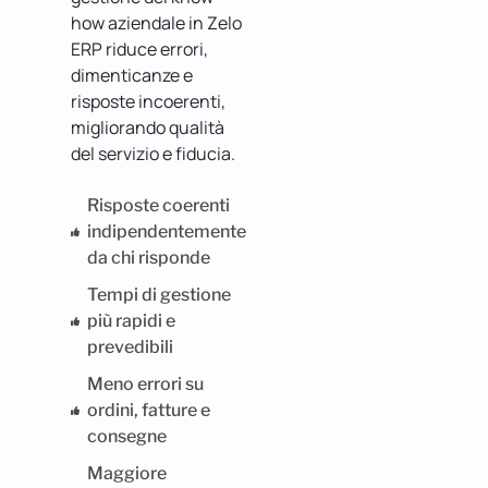
how aziendale in Zelo
ERP riduce errori,
dimenticanze e
risposte incoerenti,
migliorando qualità
del servizio e fiducia.
Risposte coerenti
indipendentemente
da chi risponde
Tempi di gestione
più rapidi e
prevedibili
Meno errori su
ordini, fatture e
consegne
Maggiore