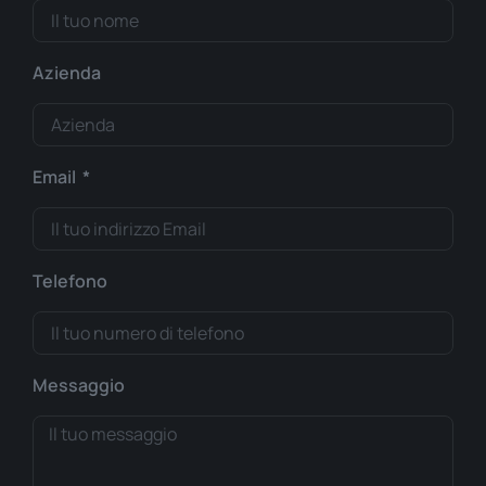
Azienda
Email
Telefono
Messaggio