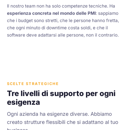
Il nostro team non ha solo competenze tecniche. Ha
esperienza concreta nel mondo delle PMI
: sappiamo
che i budget sono stretti, che le persone hanno fretta,
che ogni minuto di downtime costa soldi, e che il
software deve adattarsi alle persone, non il contrario.
SCELTE STRATEGICHE
Tre livelli di supporto per ogni
esigenza
Ogni azienda ha esigenze diverse. Abbiamo
creato strutture flessibili che si adattano al tuo