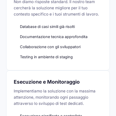
Non diamo risposte standard. Il nostro team
cercherà la soluzione migliore per il tuo
contesto specifico e i tuoi strumenti di lavoro.
Database di casi simili già risolti
Documentazione tecnica approfondita
Collaborazione con gli sviluppatori
Testing in ambiente di staging
Esecuzione e Monitoraggio
Implementiamo la soluzione con la massima
attenzione, monitorando ogni passaggio
attraverso lo sviluppo di test dedicati.
Esecuzione pianificata e controllata