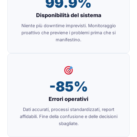
99.9%
Disponibilità del sistema
Niente più downtime imprevisti. Monitoraggio
proattivo che previene i problemi prima che si
manifestino.
-85%
Errori operativi
Dati accurati, processi standardizzati, report
affidabili. Fine della confusione e delle decisioni
sbagliate.