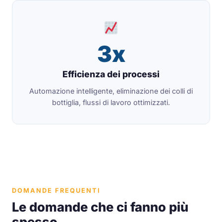
3x
Efficienza dei processi
Automazione intelligente, eliminazione dei colli di
bottiglia, flussi di lavoro ottimizzati.
DOMANDE FREQUENTI
Le domande che ci fanno più
spesso