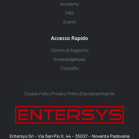
Academy
FAQ
Eventi
Accesso Rapido
Centro di Supporto
Knowledgebase
Contatto
Cookie Policy
Privacy Policy
Disclaimer
Imprint
Entersys Srl – Via San Pio X, 44 – 35027 – Noventa Padovana