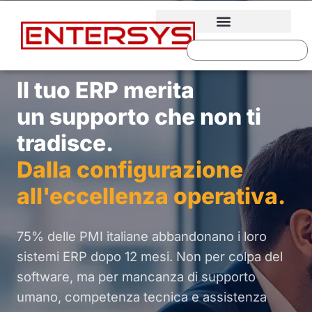
Il tuo ERP merita
un supporto che non ti
tradisce.
Dalla configurazione
all'eccellenza operativa.
75% delle PMI italiane abbandonano i loro
sistemi ERP dopo 12 mesi. Non per colpa del
software, ma per mancanza di supporto
umano, competenza tecnica e assistenza