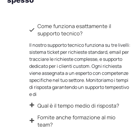
Come funziona esattamente il
supporto tecnico?
Il nostro supporto tecnico funziona su tre livelli:
sistema ticket per richieste standard, email per
tracciare le richieste complesse, e supporto
dedicato per i clienti custom. Ogni richiesta
viene assegnata a un esperto con competenze
specifiche nel tuo settore. Monitoriamo i tempi
di risposta garantendo un supporto tempestivo
e di
Qual è il tempo medio di risposta?
Fornite anche formazione al mio
team?