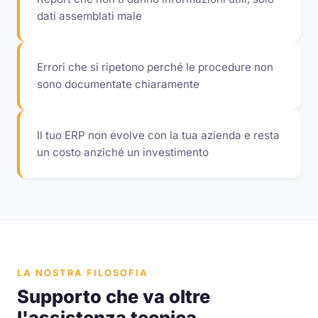
dati assemblati male
Errori che si ripetono perché le procedure non
sono documentate chiaramente
Il tuo ERP non evolve con la tua azienda e resta
un costo anziché un investimento
LA NOSTRA FILOSOFIA
Supporto che va oltre
l'assistenza tecnica