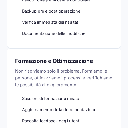
Backup pre e post operazione
Verifica immediata dei risultati
Documentazione delle modifiche
Formazione e Ottimizzazione
Non risolviamo solo il problema. Formiamo le
persone, ottimizziamo i processi e verifichiamo
le possibilità di miglioramento.
Sessioni di formazione mirata
Aggiornamento della documentazione
Raccolta feedback degli utenti