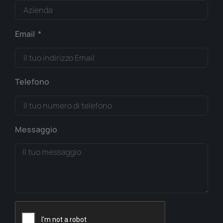
Email
Telefono
Messaggio