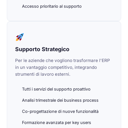
Accesso prioritario al supporto
Supporto Strategico
Per le aziende che vogliono trasformare l'ERP
in un vantaggio competitivo, integrando
strumenti di lavoro esterni.
Tutti i servizi del supporto proattivo
Analisi trimestrale dei business process
Co-progettazione di nuove funzionalità
Formazione avanzata per key users