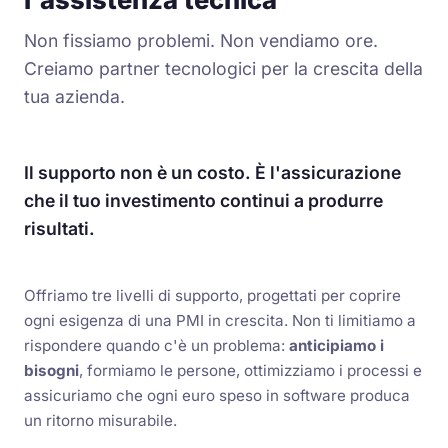
Non fissiamo problemi. Non vendiamo ore.
Creiamo partner tecnologici per la crescita della
tua azienda.
Il supporto non è un costo. È l'assicurazione
che il tuo investimento continui a produrre
risultati.
Offriamo tre livelli di supporto, progettati per coprire
ogni esigenza di una PMI in crescita. Non ti limitiamo a
rispondere quando c'è un problema:
anticipiamo i
bisogni
, formiamo le persone, ottimizziamo i processi e
assicuriamo che ogni euro speso in software produca
un ritorno misurabile.