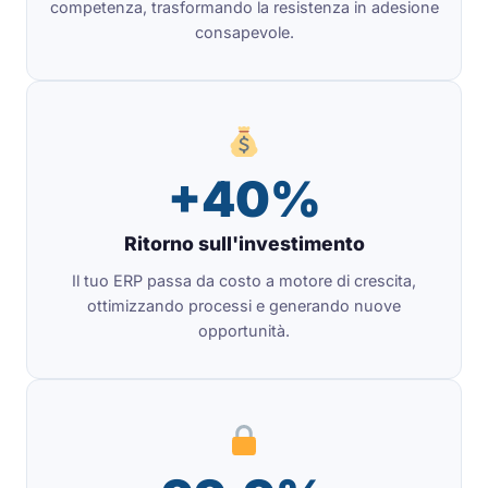
competenza, trasformando la resistenza in adesione
consapevole.
+40%
Ritorno sull'investimento
Il tuo ERP passa da costo a motore di crescita,
ottimizzando processi e generando nuove
opportunità.