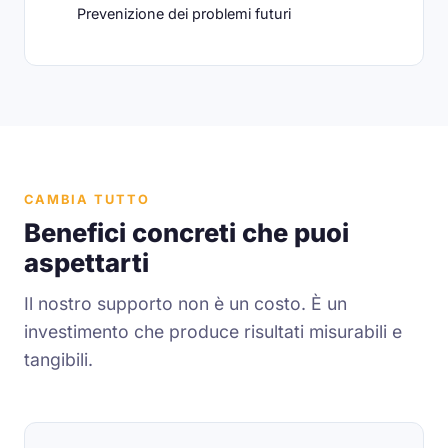
Prevenizione dei problemi futuri
CAMBIA TUTTO
Benefici concreti che puoi
aspettarti
Il nostro supporto non è un costo. È un
investimento che produce risultati misurabili e
tangibili.