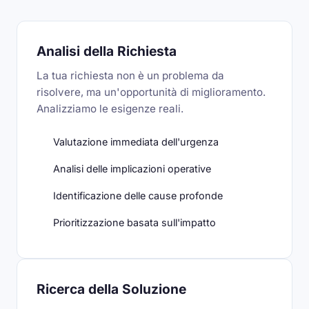
Analisi della Richiesta
La tua richiesta non è un problema da
risolvere, ma un'opportunità di miglioramento.
Analizziamo le esigenze reali.
Valutazione immediata dell'urgenza
Analisi delle implicazioni operative
Identificazione delle cause profonde
Prioritizzazione basata sull'impatto
Ricerca della Soluzione