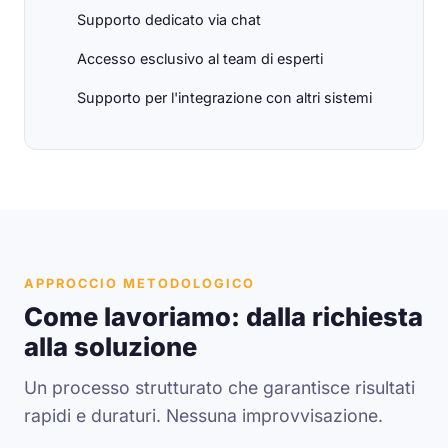
Supporto dedicato via chat
Accesso esclusivo al team di esperti
Supporto per l'integrazione con altri sistemi
APPROCCIO METODOLOGICO
Come lavoriamo: dalla richiesta
alla soluzione
Un processo strutturato che garantisce risultati
rapidi e duraturi. Nessuna improvvisazione.