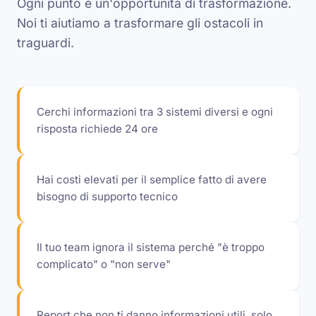
Ogni punto è un'opportunità di trasformazione.
Noi ti aiutiamo a trasformare gli ostacoli in
traguardi.
Cerchi informazioni tra 3 sistemi diversi e ogni
risposta richiede 24 ore
Hai costi elevati per il semplice fatto di avere
bisogno di supporto tecnico
Il tuo team ignora il sistema perché "è troppo
complicato" o "non serve"
Report che non ti danno informazioni utili, solo