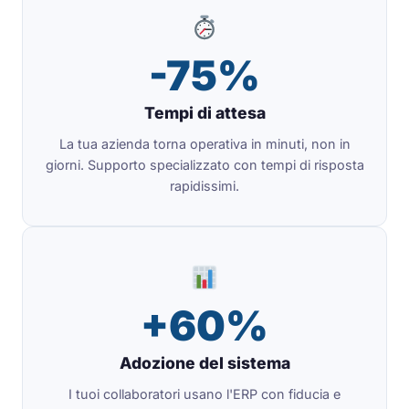
-75%
Tempi di attesa
La tua azienda torna operativa in minuti, non in
giorni. Supporto specializzato con tempi di risposta
rapidissimi.
+60%
Adozione del sistema
I tuoi collaboratori usano l'ERP con fiducia e