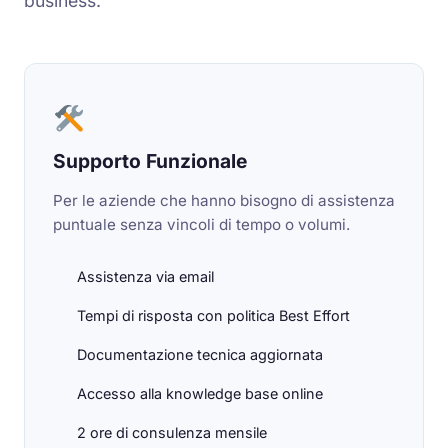
business.
Supporto Funzionale
Per le aziende che hanno bisogno di assistenza
puntuale senza vincoli di tempo o volumi.
Assistenza via email
Tempi di risposta con politica Best Effort
Documentazione tecnica aggiornata
Accesso alla knowledge base online
2 ore di consulenza mensile