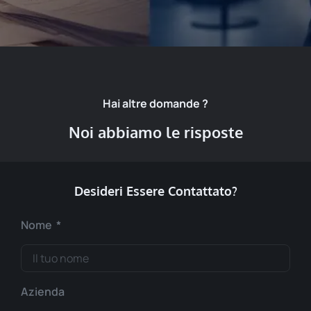
Hai altre domande ?
Noi abbiamo le risposte
Desideri Essere Contattato?
Nome
Azienda