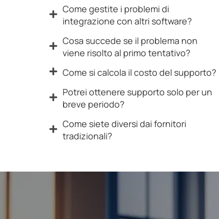
Come gestite i problemi di
integrazione con altri software?
Cosa succede se il problema non
viene risolto al primo tentativo?
Come si calcola il costo del supporto?
Potrei ottenere supporto solo per un
breve periodo?
Come siete diversi dai fornitori
tradizionali?