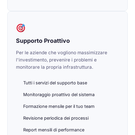
Supporto Proattivo
Per le aziende che vogliono massimizzare
l'investimento, prevenire i problemi e
monitorare la propria infrastruttura.
Tutti i servizi del supporto base
Monitoraggio proattivo del sistema
Formazione mensile per il tuo team
Revisione periodica dei processi
Report mensili di performance