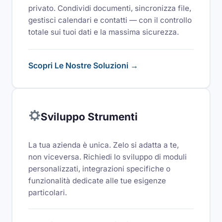
privato. Condividi documenti, sincronizza file,
gestisci calendari e contatti — con il controllo
totale sui tuoi dati e la massima sicurezza.
Scopri Le Nostre Soluzioni →
Sviluppo Strumenti
La tua azienda è unica. Zelo si adatta a te,
non viceversa. Richiedi lo sviluppo di moduli
personalizzati, integrazioni specifiche o
funzionalità dedicate alle tue esigenze
particolari.