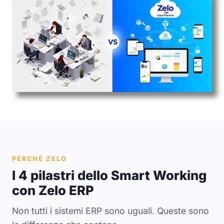
PERCHÉ ZELO
I 4 pilastri dello Smart Working
con Zelo ERP
Non tutti i sistemi ERP sono uguali. Queste sono