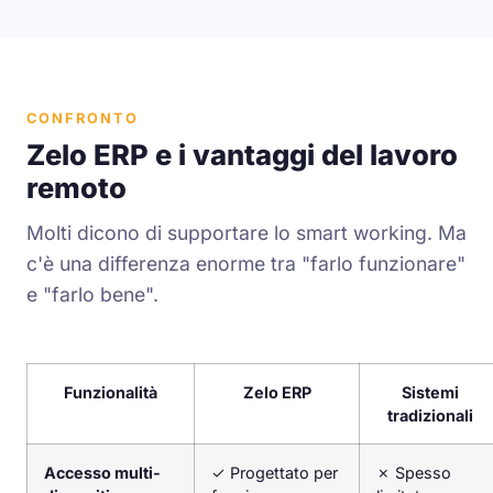
CONFRONTO
Zelo ERP e i vantaggi del lavoro
remoto
Molti dicono di supportare lo smart working. Ma
c'è una differenza enorme tra "farlo funzionare"
e "farlo bene".
Funzionalità
Zelo ERP
Sistemi
tradizionali
Accesso multi-
✓
Progettato per
✗
Spesso