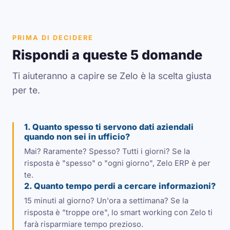
PRIMA DI DECIDERE
Rispondi a queste 5 domande
Ti aiuteranno a capire se Zelo è la scelta giusta
per te.
1. Quanto spesso ti servono dati aziendali
quando non sei in ufficio?
Mai? Raramente? Spesso? Tutti i giorni? Se la
risposta è "spesso" o "ogni giorno", Zelo ERP è per
te.
2. Quanto tempo perdi a cercare informazioni?
15 minuti al giorno? Un'ora a settimana? Se la
risposta è "troppe ore", lo smart working con Zelo ti
farà risparmiare tempo prezioso.