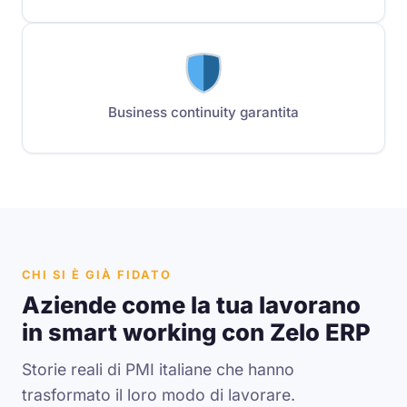
Business continuity garantita
CHI SI È GIÀ FIDATO
Aziende come la tua lavorano
in smart working con Zelo ERP
Storie reali di PMI italiane che hanno
trasformato il loro modo di lavorare.