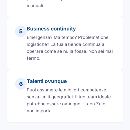
manuali.
Business continuity
5
Emergenza? Maltempo? Problematiche
logistiche? La tua azienda continua a
operare come se nulla fosse. Non sei mai
fermo.
Talenti ovunque
6
Puoi assumere le migliori competenze
senza limiti geografici. Il tuo team ideale
potrebbe essere ovunque — con Zelo,
non importa.