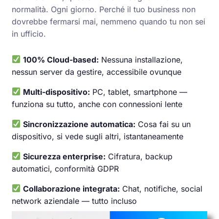
normalità. Ogni giorno. Perché il tuo business non
dovrebbe fermarsi mai, nemmeno quando tu non sei
in ufficio.
100% Cloud-based:
Nessuna installazione,
nessun server da gestire, accessibile ovunque
Multi-dispositivo:
PC, tablet, smartphone —
funziona su tutto, anche con connessioni lente
Sincronizzazione automatica:
Cosa fai su un
dispositivo, si vede sugli altri, istantaneamente
Sicurezza enterprise:
Cifratura, backup
automatici, conformità GDPR
Collaborazione integrata:
Chat, notifiche, social
network aziendale — tutto incluso