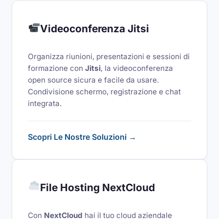
Videoconferenza Jitsi
Organizza riunioni, presentazioni e sessioni di
formazione con
Jitsi
, la videoconferenza
open source sicura e facile da usare.
Condivisione schermo, registrazione e chat
integrata.
Scopri Le Nostre Soluzioni →
File Hosting NextCloud
Con
NextCloud
hai il tuo cloud aziendale