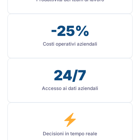
-25%
Costi operativi aziendali
24/7
Accesso ai dati aziendali
Decisioni in tempo reale