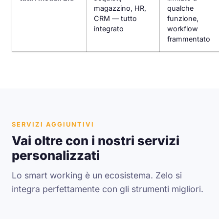
magazzino, HR,
qualche
CRM — tutto
funzione,
integrato
workflow
frammentato
SERVIZI AGGIUNTIVI
Vai oltre con i nostri servizi
personalizzati
Lo smart working è un ecosistema. Zelo si
integra perfettamente con gli strumenti migliori.