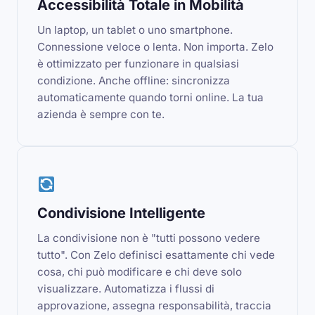
Accessibilità Totale in Mobilità
Un laptop, un tablet o uno smartphone.
Connessione veloce o lenta. Non importa. Zelo
è ottimizzato per funzionare in qualsiasi
condizione. Anche offline: sincronizza
automaticamente quando torni online. La tua
azienda è sempre con te.
Condivisione Intelligente
La condivisione non è "tutti possono vedere
tutto". Con Zelo definisci esattamente chi vede
cosa, chi può modificare e chi deve solo
visualizzare. Automatizza i flussi di
approvazione, assegna responsabilità, traccia