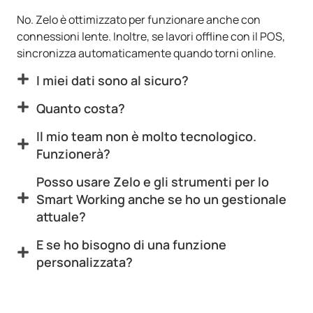
No. Zelo è ottimizzato per funzionare anche con
connessioni lente. Inoltre, se lavori offline con il POS,
sincronizza automaticamente quando torni online.
I miei dati sono al sicuro?
Quanto costa?
Il mio team non è molto tecnologico.
Funzionerà?
Posso usare Zelo e gli strumenti per lo
Smart Working anche se ho un gestionale
attuale?
E se ho bisogno di una funzione
personalizzata?