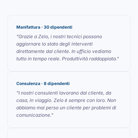
Manifattura · 30 dipendenti
"Grazie a Zelo, i nostri tecnici possono
aggiornare lo stato degli interventi
direttamente dal cliente. In ufficio vediamo
tutto in tempo reale. Produttività raddoppiata."
Consulenza · 8 dipendenti
"I nostri consulenti lavorano dal cliente, da
casa, in viaggio. Zelo è sempre con loro. Non
abbiamo mai perso un cliente per problemi di
comunicazione."