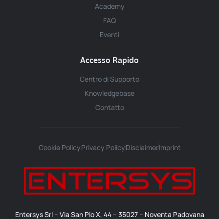
Academy
FAQ
Eventi
Accesso Rapido
Centro di Supporto
Knowledgebase
Contatto
Cookie Policy
Privacy Policy
Disclaimer
Imprint
Entersys Srl – Via San Pio X, 44 – 35027 – Noventa Padovana