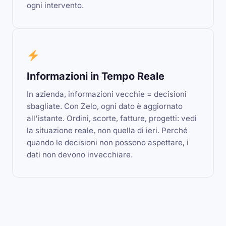
ogni intervento.
Informazioni in Tempo Reale
In azienda, informazioni vecchie = decisioni
sbagliate. Con Zelo, ogni dato è aggiornato
all'istante. Ordini, scorte, fatture, progetti: vedi
la situazione reale, non quella di ieri. Perché
quando le decisioni non possono aspettare, i
dati non devono invecchiare.