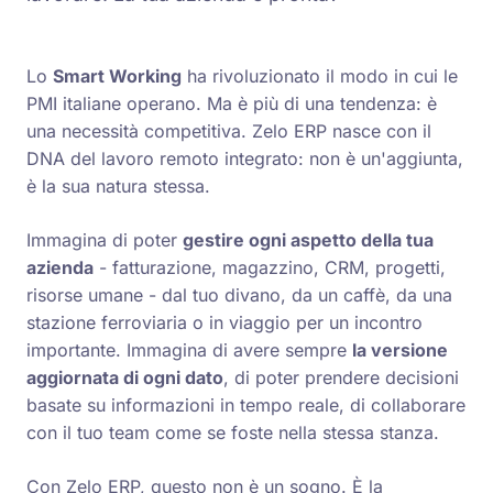
Lo
Smart Working
ha rivoluzionato il modo in cui le
PMI italiane operano. Ma è più di una tendenza: è
una necessità competitiva. Zelo ERP nasce con il
DNA del lavoro remoto integrato: non è un'aggiunta,
è la sua natura stessa.
Immagina di poter
gestire ogni aspetto della tua
azienda
- fatturazione, magazzino, CRM, progetti,
risorse umane - dal tuo divano, da un caffè, da una
stazione ferroviaria o in viaggio per un incontro
importante. Immagina di avere sempre
la versione
aggiornata di ogni dato
, di poter prendere decisioni
basate su informazioni in tempo reale, di collaborare
con il tuo team come se foste nella stessa stanza.
Con Zelo ERP, questo non è un sogno. È la