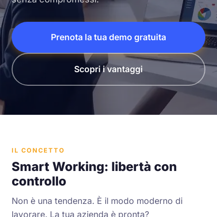
Prenota la tua demo gratuita
Scopri i vantaggi
IL CONCETTO
Smart Working: libertà con
controllo
Non è una tendenza. È il modo moderno di
lavorare. La tua azienda è pronta?