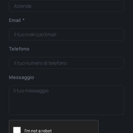
Email
Telefono
Messaggio