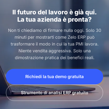
Il futuro del lavoro è già qui.
La tua azienda è pronta?
Non ti chiediamo di firmare nulla oggi. Solo 30
minuti per mostrarti come Zelo ERP può
trasformare il modo in cui la tua PMI lavora.
Niente vendita aggressiva. Solo una
dimostrazione pratica dei benefici reali.
Richiedi la tua demo gratuita
Strumento di analisi ERP gratuito