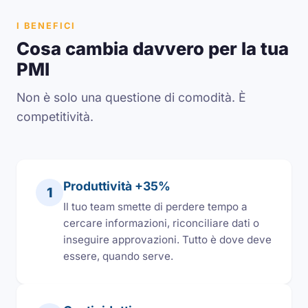
I BENEFICI
Cosa cambia davvero per la tua
PMI
Non è solo una questione di comodità. È
competitività.
Produttività +35%
1
Il tuo team smette di perdere tempo a
cercare informazioni, riconciliare dati o
inseguire approvazioni. Tutto è dove deve
essere, quando serve.