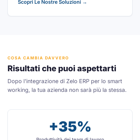
Scopri Le Nostre Soluzioni →
COSA CAMBIA DAVVERO
Risultati che puoi aspettarti
Dopo l'integrazione di Zelo ERP per lo smart
working, la tua azienda non sarà più la stessa.
+35%
Produttività dei team di lavoro