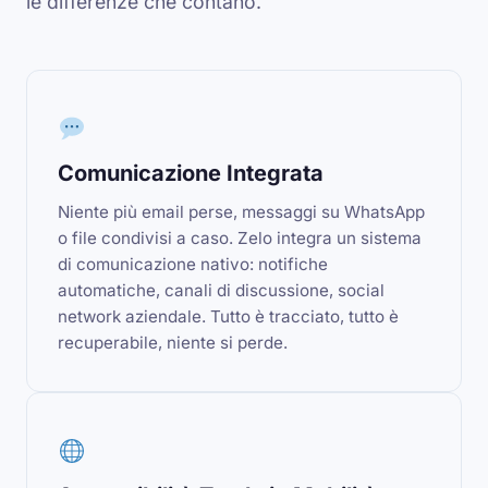
le differenze che contano.
Comunicazione Integrata
Niente più email perse, messaggi su WhatsApp
o file condivisi a caso. Zelo integra un sistema
di comunicazione nativo: notifiche
automatiche, canali di discussione, social
network aziendale. Tutto è tracciato, tutto è
recuperabile, niente si perde.