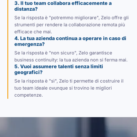
3. Il tuo team collabora efficacemente a
distanza?
Se la risposta è "potremmo migliorare", Zelo offre gli
strumenti per rendere la collaborazione remota più
efficace che mai.
4. La tua azienda continua a operare in caso di
emergenza?
Se la risposta è "non sicuro", Zelo garantisce
business continuity: la tua azienda non si ferma mai.
5. Vuoi assumere talenti senza limiti
geografici?
Se la risposta è "sì", Zelo ti permette di costruire il
tuo team ideale ovunque si trovino le migliori
competenze.