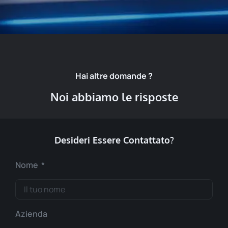
Hai altre domande ?
Noi abbiamo le risposte
Desideri Essere Contattato?
Nome
Azienda