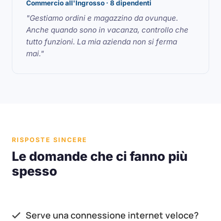
Commercio all'Ingrosso · 8 dipendenti
"Gestiamo ordini e magazzino da ovunque.
Anche quando sono in vacanza, controllo che
tutto funzioni. La mia azienda non si ferma
mai."
RISPOSTE SINCERE
Le domande che ci fanno più
spesso
Serve una connessione internet veloce?