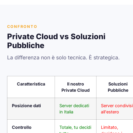
CONFRONTO
Private Cloud vs Soluzioni
Pubbliche
La differenza non è solo tecnica. È strategica.
Caratteristica
Il nostro
Soluzioni
Private Cloud
Pubbliche
Posizione dati
Server dedicati
Server condivisi
in Italia
all'estero
Controllo
Totale, tu decidi
Limitato,