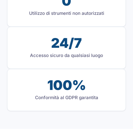
0
Utilizzo di strumenti non autorizzati
24/7
Accesso sicuro da qualsiasi luogo
100%
Conformità al GDPR garantita