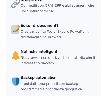
Connettiti con CRM, ERP e altri strumenti che
usi quotidianamente.
Editor di document1
Crea e modifica Word, Excel e PowerPoint
direttamente dal browser.
Notifiche intelligenti
Ricevi avvisi personalizzati per le attività che ti
interessano davvero.
Backup automatici
I tuoi dati sono protetti con backup
programmati e ridondanza geografica.