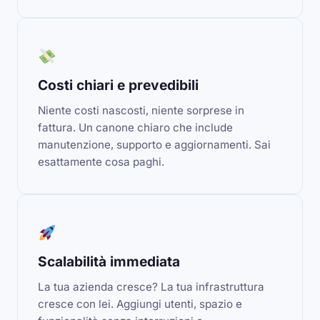
Costi chiari e prevedibili
Niente costi nascosti, niente sorprese in
fattura. Un canone chiaro che include
manutenzione, supporto e aggiornamenti. Sai
esattamente cosa paghi.
Scalabilità immediata
La tua azienda cresce? La tua infrastruttura
cresce con lei. Aggiungi utenti, spazio e