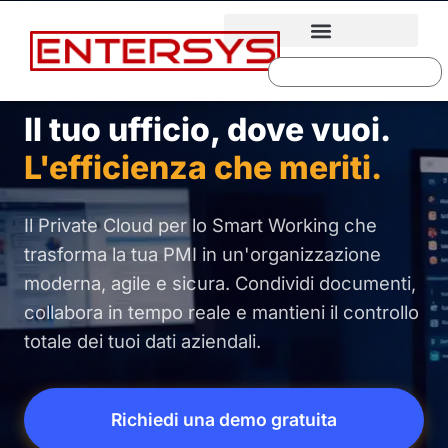
Il tuo ufficio, dove vuoi.
L'efficienza che meriti.
Il Private Cloud per lo Smart Working che
trasforma la tua PMI in un'organizzazione
moderna, agile e sicura. Condividi documenti,
collabora in tempo reale e mantieni il controllo
totale dei tuoi dati aziendali.
Richiedi una demo gratuita