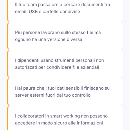
Il tuo team passa ore a cercare documenti tra
email, USB e cartelle condivise
Più persone lavorano sullo stesso file ma
ognuno ha una versione diversa
I dipendenti usano strumenti personali non
autorizzati per condividere file aziendali
Hai paura che i tuoi dati sensibili finiscano su
server esterni fuori dal tuo controllo
I collaboratori in smart working non possono
accedere in modo sicuro alle informazioni