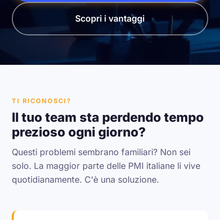
Scopri i vantaggi
TI RICONOSCI?
Il tuo team sta perdendo tempo
prezioso ogni giorno?
Questi problemi sembrano familiari? Non sei
solo. La maggior parte delle PMI italiane li vive
quotidianamente. C'è una soluzione.