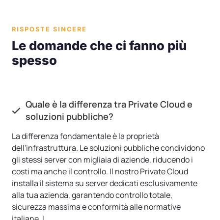
RISPOSTE SINCERE
Le domande che ci fanno più
spesso
Quale è la differenza tra Private Cloud e
soluzioni pubbliche?
La differenza fondamentale è la proprietà
dell'infrastruttura. Le soluzioni pubbliche condividono
gli stessi server con migliaia di aziende, riducendo i
costi ma anche il controllo. Il nostro Private Cloud
installa il sistema su server dedicati esclusivamente
alla tua azienda, garantendo controllo totale,
sicurezza massima e conformità alle normative
italiane. I