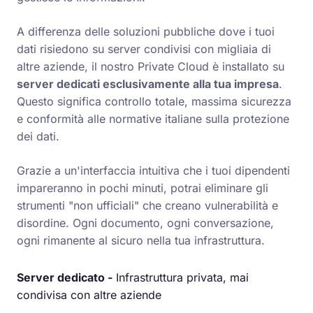
A differenza delle soluzioni pubbliche dove i tuoi
dati risiedono su server condivisi con migliaia di
altre aziende, il nostro Private Cloud è installato su
server dedicati esclusivamente alla tua impresa
.
Questo significa controllo totale, massima sicurezza
e conformità alle normative italiane sulla protezione
dei dati.
Grazie a un'interfaccia intuitiva che i tuoi dipendenti
impareranno in pochi minuti, potrai eliminare gli
strumenti "non ufficiali" che creano vulnerabilità e
disordine. Ogni documento, ogni conversazione,
ogni rimanente al sicuro nella tua infrastruttura.
Server dedicato -
Infrastruttura privata, mai
condivisa con altre aziende