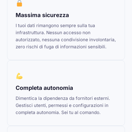
Massima sicurezza
I tuoi dati rimangono sempre sulla tua
infrastruttura. Nessun accesso non
autorizzato, nessuna condivisione involontaria,
zero rischi di fuga di informazioni sensibili.
Completa autonomia
Dimentica la dipendenza da fornitori esterni.
Gestisci utenti, permessi e configurazioni in
completa autonomia. Sei tu al comando.