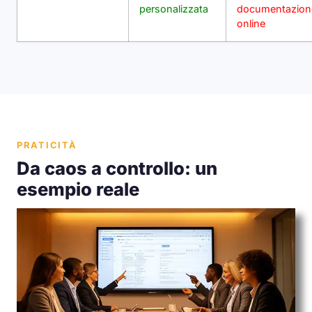
personalizzata
documentazion
online
PRATICITÀ
Da caos a controllo: un
esempio reale