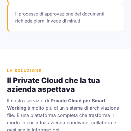
Il processo di approvazione dei documenti
richiede giorni invece di minuti
LA SOLUZIONE
Il Private Cloud che la tua
azienda aspettava
Il nostro servizio di
Private Cloud per Smart
Working
è molto più di un sistema di archiviazione
file. È una piattaforma completa che trasforma il
modo in cui la tua azienda condivide, collabora e
gestisce le informazioni.