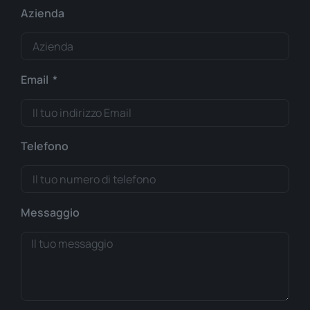
Azienda
Email
Telefono
Messaggio