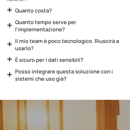
Quanto costa?
Quanto tempo serve per
l’implementazione?
Il mio team è poco tecnologico. Riuscirà a
usarlo?
È sicuro per i dati sensibili?
Posso integrare questa soluzione con i
sistemi che uso già?