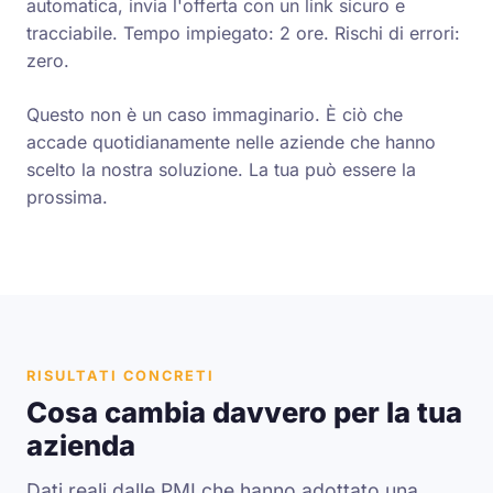
automatica, invia l'offerta con un link sicuro e
tracciabile. Tempo impiegato: 2 ore. Rischi di errori:
zero.
Questo non è un caso immaginario. È ciò che
accade quotidianamente nelle aziende che hanno
scelto la nostra soluzione. La tua può essere la
prossima.
RISULTATI CONCRETI
Cosa cambia davvero per la tua
azienda
Dati reali dalle PMI che hanno adottato una