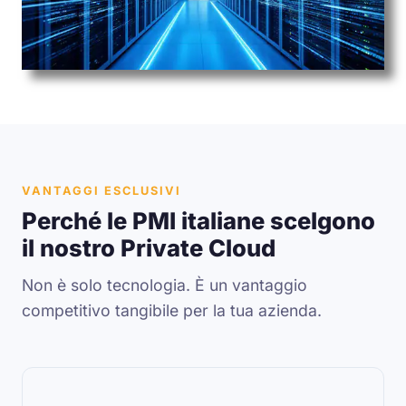
VANTAGGI ESCLUSIVI
Perché le PMI italiane scelgono
il nostro Private Cloud
Non è solo tecnologia. È un vantaggio
competitivo tangibile per la tua azienda.