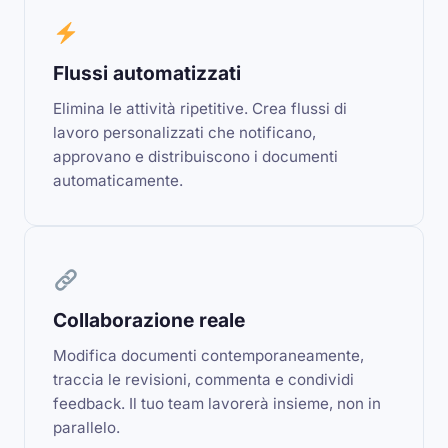
Flussi automatizzati
Elimina le attività ripetitive. Crea flussi di
lavoro personalizzati che notificano,
approvano e distribuiscono i documenti
automaticamente.
Collaborazione reale
Modifica documenti contemporaneamente,
traccia le revisioni, commenta e condividi
feedback. Il tuo team lavorerà insieme, non in
parallelo.