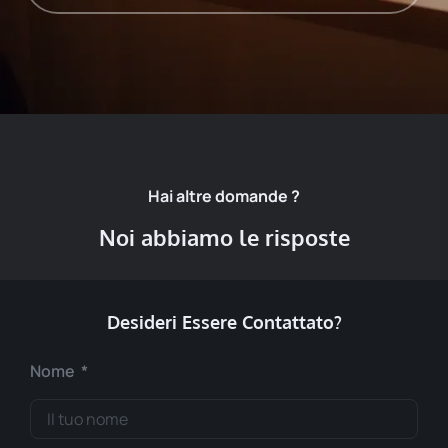
Hai altre domande ?
Noi abbiamo le risposte
Desideri Essere Contattato?
Nome