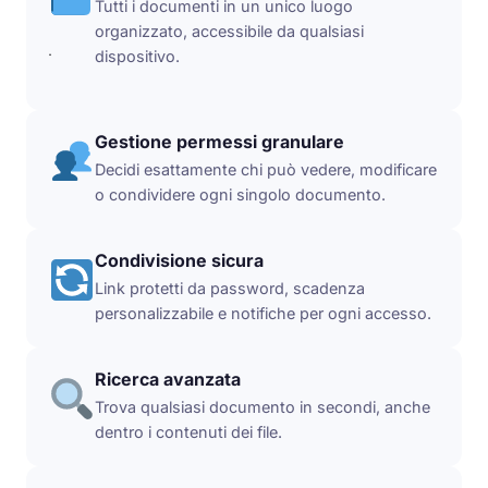
Tutti i documenti in un unico luogo
organizzato, accessibile da qualsiasi
.
dispositivo.
Gestione permessi granulare
Decidi esattamente chi può vedere, modificare
o condividere ogni singolo documento.
Condivisione sicura
Link protetti da password, scadenza
personalizzabile e notifiche per ogni accesso.
Ricerca avanzata
Trova qualsiasi documento in secondi, anche
dentro i contenuti dei file.