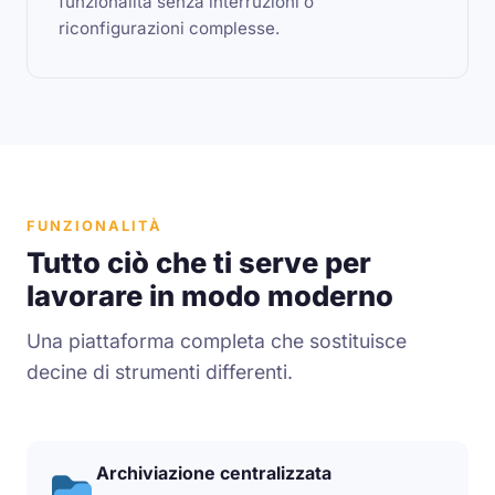
funzionalità senza interruzioni o
riconfigurazioni complesse.
FUNZIONALITÀ
Tutto ciò che ti serve per
lavorare in modo moderno
Una piattaforma completa che sostituisce
decine di strumenti differenti.
Archiviazione centralizzata