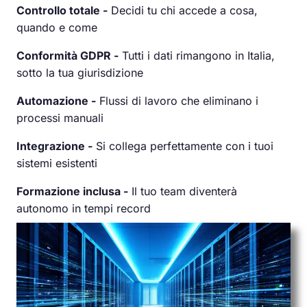
Controllo totale -
Decidi tu chi accede a cosa,
quando e come
Conformità GDPR -
Tutti i dati rimangono in Italia,
sotto la tua giurisdizione
Automazione -
Flussi di lavoro che eliminano i
processi manuali
Integrazione -
Si collega perfettamente con i tuoi
sistemi esistenti
Formazione inclusa -
Il tuo team diventerà
autonomo in tempi record