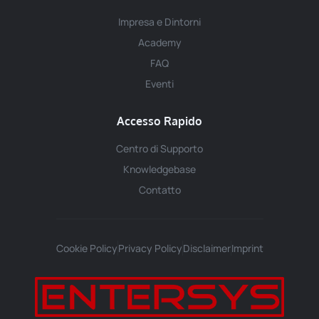
Impresa e Dintorni
Academy
FAQ
Eventi
Accesso Rapido
Centro di Supporto
Knowledgebase
Contatto
Cookie Policy
Privacy Policy
Disclaimer
Imprint