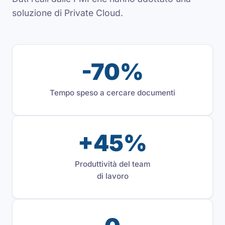
soluzione di Private Cloud.
-70%
Tempo speso a cercare documenti
+45%
Produttività del team
di lavoro