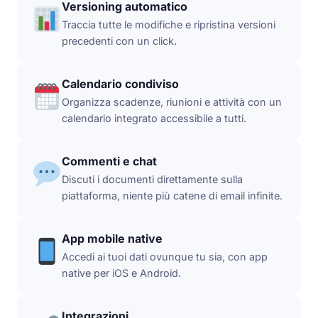
Versioning automatico
Traccia tutte le modifiche e ripristina versioni
precedenti con un click.
Calendario condiviso
Organizza scadenze, riunioni e attività con un
calendario integrato accessibile a tutti.
Commenti e chat
Discuti i documenti direttamente sulla
piattaforma, niente più catene di email infinite.
App mobile native
Accedi ai tuoi dati ovunque tu sia, con app
native per iOS e Android.
Integrazioni