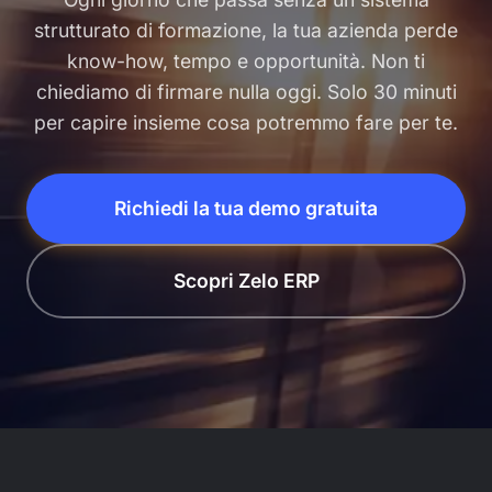
strutturato di formazione, la tua azienda perde
know-how, tempo e opportunità. Non ti
chiediamo di firmare nulla oggi. Solo 30 minuti
per capire insieme cosa potremmo fare per te.
Richiedi la tua demo gratuita
Scopri Zelo ERP