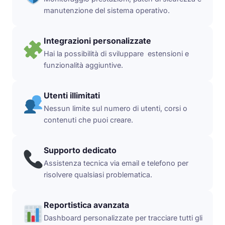
manutenzione del sistema operativo.
Integrazioni personalizzate
Hai la possibilità di sviluppare estensioni e
funzionalità aggiuntive.
Utenti illimitati
Nessun limite sul numero di utenti, corsi o
contenuti che puoi creare.
Supporto dedicato
Assistenza tecnica via email e telefono per
risolvere qualsiasi problematica.
Reportistica avanzata
Dashboard personalizzate per tracciare tutti gli