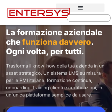
La formazione aziendale
che
funziona davvero
.
Ogni volta, per tutti.
Trasforma il know-how della tua azienda in un
asset strategico. Un sistema LMS su misura
per le PMI italiane: formazione continua,
onboarding, training clienti e certificazioni, in
un'unica piattaforma semplice da usare.