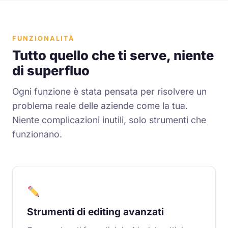
FUNZIONALITÀ
Tutto quello che ti serve, niente
di superfluo
Ogni funzione è stata pensata per risolvere un
problema reale delle aziende come la tua.
Niente complicazioni inutili, solo strumenti che
funzionano.
Strumenti di editing avanzati