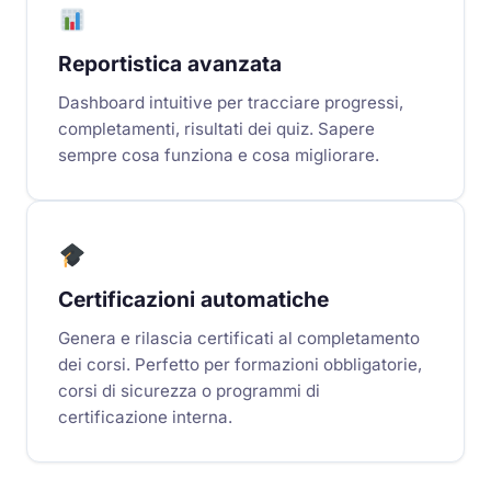
Reportistica avanzata
Dashboard intuitive per tracciare progressi,
completamenti, risultati dei quiz. Sapere
sempre cosa funziona e cosa migliorare.
Certificazioni automatiche
Genera e rilascia certificati al completamento
dei corsi. Perfetto per formazioni obbligatorie,
corsi di sicurezza o programmi di
certificazione interna.