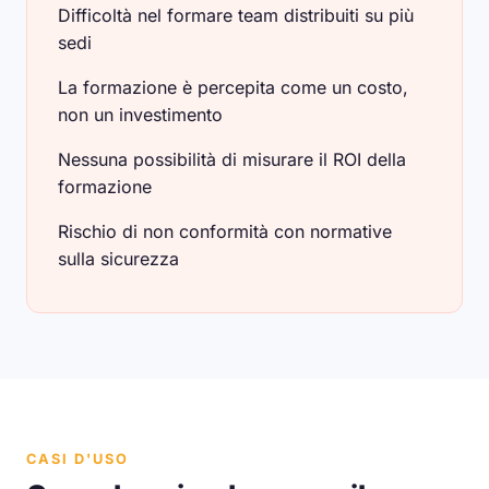
Difficoltà nel formare team distribuiti su più
sedi
La formazione è percepita come un costo,
non un investimento
Nessuna possibilità di misurare il ROI della
formazione
Rischio di non conformità con normative
sulla sicurezza
CASI D'USO