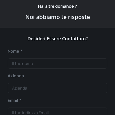
Hai altre domande ?
Noi abbiamo le risposte
Desideri Essere Contattato?
Nome
Azienda
Email