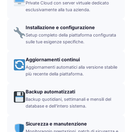
Private Cloud con server virtuale dedicato
esclusivamente alla tua azienda.
Installazione e configurazione
Setup completo della piattaforma configurata
sulle tue esigenze specifiche.
Aggiornamenti continui
Aggiornamenti automatici alla versione stabile
più recente della piattaforma.
Backup automatizzati
Backup quotidiani, settimanali e mensili del
database e dell'intero sistema.
Sicurezza e manutenzione
Monitoraggio prestazioni, patch di sicurezza e