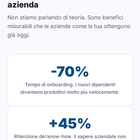
azienda
Non stiamo parlando di teoria. Sono benefici
misurabili che le aziende come la tua ottengono
già oggi.
-70%
Tempo di onboarding. I nuovi dipendenti
diventano produttivi molto più velocemente.
+45%
Ritenzione del know-how. Il sapere aziendale non