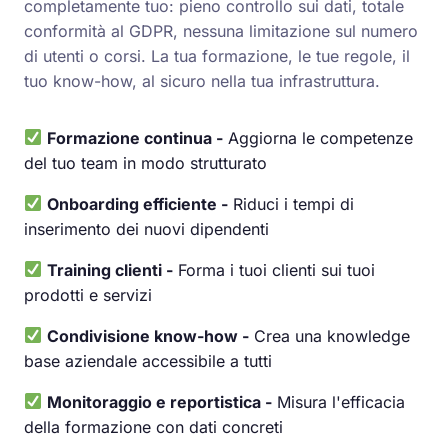
completamente tuo: pieno controllo sui dati, totale
conformità al GDPR, nessuna limitazione sul numero
di utenti o corsi. La tua formazione, le tue regole, il
tuo know-how, al sicuro nella tua infrastruttura.
Formazione continua -
Aggiorna le competenze
del tuo team in modo strutturato
Onboarding efficiente -
Riduci i tempi di
inserimento dei nuovi dipendenti
Training clienti -
Forma i tuoi clienti sui tuoi
prodotti e servizi
Condivisione know-how -
Crea una knowledge
base aziendale accessibile a tutti
Monitoraggio e reportistica -
Misura l'efficacia
della formazione con dati concreti