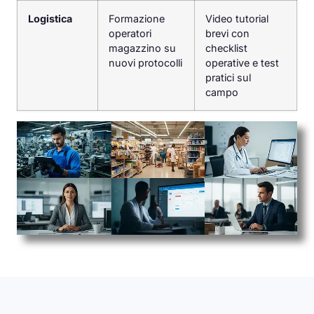
Logistica
Formazione
Video tutorial
operatori
brevi con
magazzino su
checklist
nuovi protocolli
operative e test
pratici sul
campo