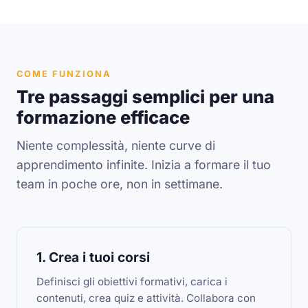
COME FUNZIONA
Tre passaggi semplici per una
formazione efficace
Niente complessità, niente curve di
apprendimento infinite. Inizia a formare il tuo
team in poche ore, non in settimane.
1. Crea i tuoi corsi
Definisci gli obiettivi formativi, carica i
contenuti, crea quiz e attività. Collabora con