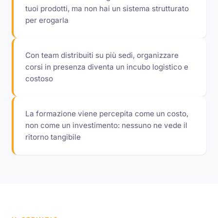
tuoi prodotti, ma non hai un sistema strutturato
per erogarla
Con team distribuiti su più sedi, organizzare
corsi in presenza diventa un incubo logistico e
costoso
La formazione viene percepita come un costo,
non come un investimento: nessuno ne vede il
ritorno tangibile