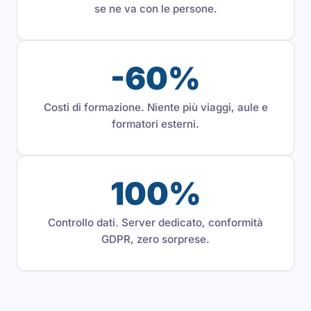
se ne va con le persone.
-60%
Costi di formazione. Niente più viaggi, aule e
formatori esterni.
100%
Controllo dati. Server dedicato, conformità
GDPR, zero sorprese.