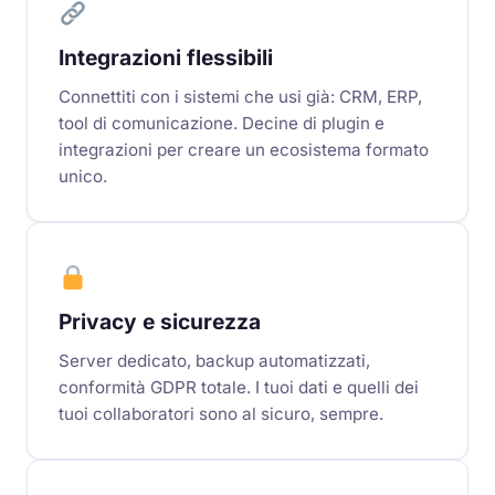
Integrazioni flessibili
Connettiti con i sistemi che usi già: CRM, ERP,
tool di comunicazione. Decine di plugin e
integrazioni per creare un ecosistema formato
unico.
Privacy e sicurezza
Server dedicato, backup automatizzati,
conformità GDPR totale. I tuoi dati e quelli dei
tuoi collaboratori sono al sicuro, sempre.