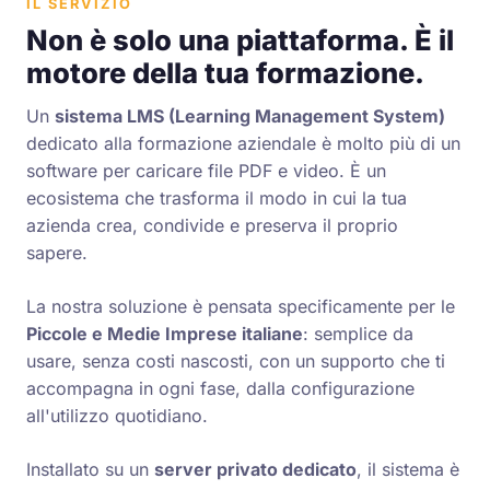
IL SERVIZIO
Non è solo una piattaforma. È il
motore della tua formazione.
Un
sistema LMS (Learning Management System)
dedicato alla formazione aziendale è molto più di un
software per caricare file PDF e video. È un
ecosistema che trasforma il modo in cui la tua
azienda crea, condivide e preserva il proprio
sapere.
La nostra soluzione è pensata specificamente per le
Piccole e Medie Imprese italiane
: semplice da
usare, senza costi nascosti, con un supporto che ti
accompagna in ogni fase, dalla configurazione
all'utilizzo quotidiano.
Installato su un
server privato dedicato
, il sistema è