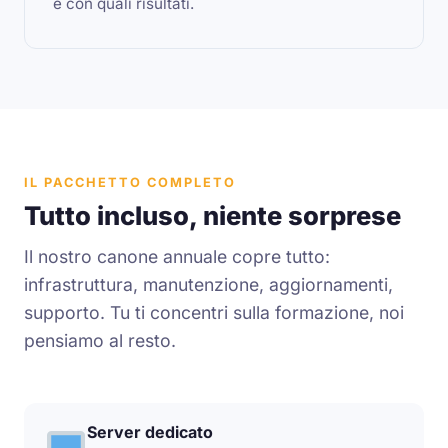
e con quali risultati.
IL PACCHETTO COMPLETO
Tutto incluso, niente sorprese
Il nostro canone annuale copre tutto:
infrastruttura, manutenzione, aggiornamenti,
supporto. Tu ti concentri sulla formazione, noi
pensiamo al resto.
Server dedicato