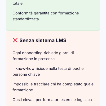
totale
Conformità garantita con formazione
standardizzata
Senza sistema LMS
Ogni onboarding richiede giorni di
formazione in presenza
Il know-how risiede nella testa di poche
persone chiave
Impossibile tracciare chi ha completato quale
formazione
Costi elevati per formatori esterni e logistica