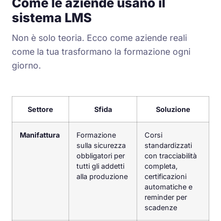
Come le aziende usano il
sistema LMS
Non è solo teoria. Ecco come aziende reali
come la tua trasformano la formazione ogni
giorno.
Settore
Sfida
Soluzione
Manifattura
Formazione
Corsi
sulla sicurezza
standardizzati
obbligatori per
con tracciabilità
tutti gli addetti
completa,
alla produzione
certificazioni
automatiche e
reminder per
scadenze