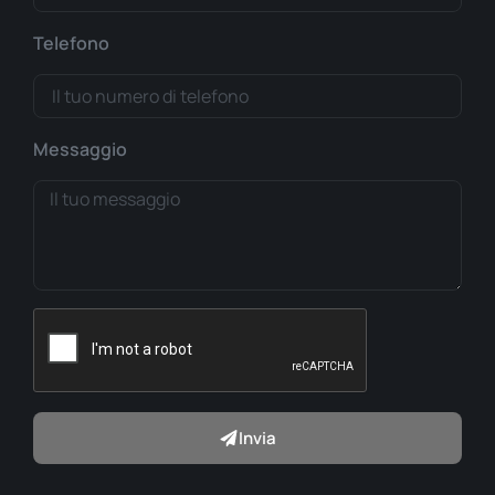
Telefono
Messaggio
Invia