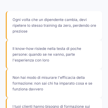
Ogni volta che un dipendente cambia, devi
ripetere lo stesso training da zero, perdendo ore
preziose
Il know-how risiede nella testa di poche
persone: quando se ne vanno, parte
l'esperienza con loro
Non hai modo di misurare l'efficacia della
formazione: non sai chi ha imparato cosa e se
funziona davvero
I tuoi clienti hanno bisogno di formazione sui