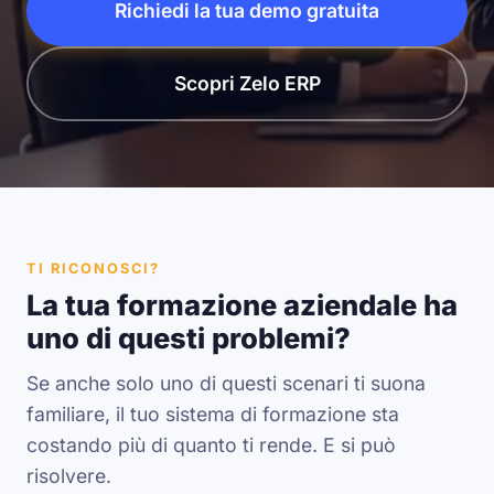
Richiedi la tua demo gratuita
Scopri Zelo ERP
TI RICONOSCI?
La tua formazione aziendale ha
uno di questi problemi?
Se anche solo uno di questi scenari ti suona
familiare, il tuo sistema di formazione sta
costando più di quanto ti rende. E si può
risolvere.