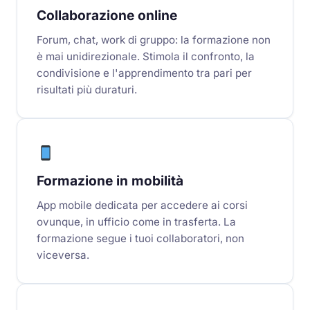
Collaborazione online
Forum, chat, work di gruppo: la formazione non
è mai unidirezionale. Stimola il confronto, la
condivisione e l'apprendimento tra pari per
risultati più duraturi.
Formazione in mobilità
App mobile dedicata per accedere ai corsi
ovunque, in ufficio come in trasferta. La
formazione segue i tuoi collaboratori, non
viceversa.