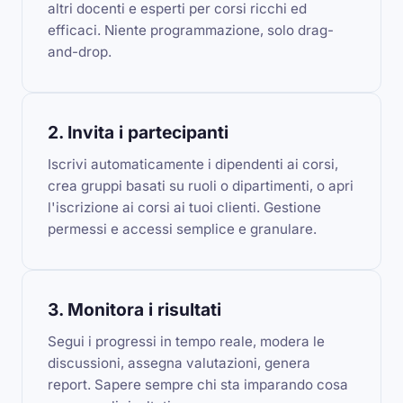
altri docenti e esperti per corsi ricchi ed
efficaci. Niente programmazione, solo drag-
and-drop.
2. Invita i partecipanti
Iscrivi automaticamente i dipendenti ai corsi,
crea gruppi basati su ruoli o dipartimenti, o apri
l'iscrizione ai corsi ai tuoi clienti. Gestione
permessi e accessi semplice e granulare.
3. Monitora i risultati
Segui i progressi in tempo reale, modera le
discussioni, assegna valutazioni, genera
report. Sapere sempre chi sta imparando cosa