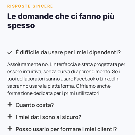
RISPOSTE SINCERE
Le domande che ci fanno più
spesso
È difficile da usare per i miei dipendenti?
Assolutamente no. L'interfaccia è stata progettata per
essere intuitiva, senza curva di apprendimento. Se i
tuoi collaboratori sanno usare Facebook o LinkedIn,
sapranno usare la piattaforma. Offriamo anche
formazione dedicata per i primi utilizzatori.
Quanto costa?
I miei dati sono al sicuro?
Posso usarlo per formare i miei clienti?