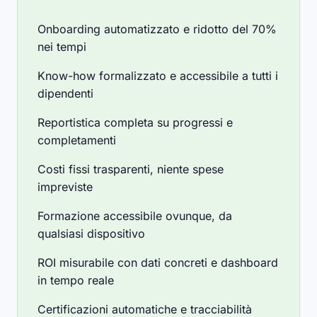
Onboarding automatizzato e ridotto del 70%
nei tempi
Know-how formalizzato e accessibile a tutti i
dipendenti
Reportistica completa su progressi e
completamenti
Costi fissi trasparenti, niente spese
impreviste
Formazione accessibile ovunque, da
qualsiasi dispositivo
ROI misurabile con dati concreti e dashboard
in tempo reale
Certificazioni automatiche e tracciabilità