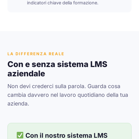
indicatori chiave della formazione.
LA DIFFERENZA REALE
Con e senza sistema LMS
aziendale
Non devi crederci sulla parola. Guarda cosa
cambia davvero nel lavoro quotidiano della tua
azienda.
Con il nostro sistema LMS