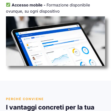
Accesso mobile -
Formazione disponibile
ovunque, su ogni dispositivo
PERCHÉ CONVIENE
I vantaggi concreti per la tua