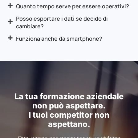
Quanto tempo serve per essere operativi?
Posso esportare i dati se decido di
cambiare?
Funziona anche da smartphone?
La tua formazione aziendale
non può aspettare.
I tuoi competitor non
aspettano.
Ogni giorno che passa senza un sistema