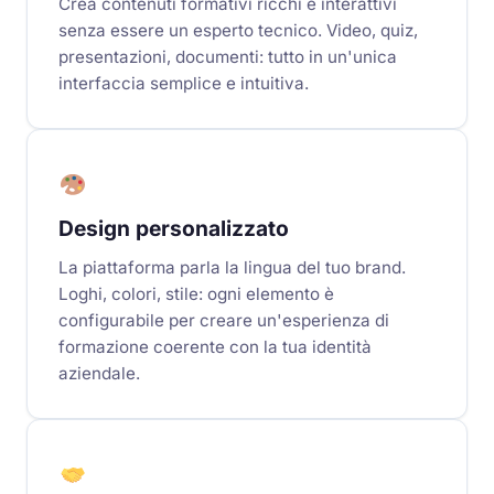
Crea contenuti formativi ricchi e interattivi
senza essere un esperto tecnico. Video, quiz,
presentazioni, documenti: tutto in un'unica
interfaccia semplice e intuitiva.
Design personalizzato
La piattaforma parla la lingua del tuo brand.
Loghi, colori, stile: ogni elemento è
configurabile per creare un'esperienza di
formazione coerente con la tua identità
aziendale.