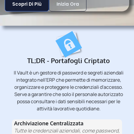
Scopri Di Più
Inizia Ora
TL;DR - Portafogli Criptato
Il Vault è un gestore di password e segreti aziendali
integrato nell'ERP che permette di memorizzare,
organizzare e proteggere le credenziali d'accesso.
Serve a garantire che solo il personale autorizzato
possa consultare i dati sensibili necessari per le
attività lavorative quotidiane.
Archiviazione Centralizzata
Tutte le credenziali aziendali, come password,