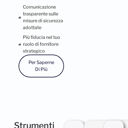
Comunicazione
trasparente sulle
misure di sicurezza
adottate
Più fiducia nel tuo
ruolo di fornitore
strategico
Per Saperne
Di Più
Strumenti