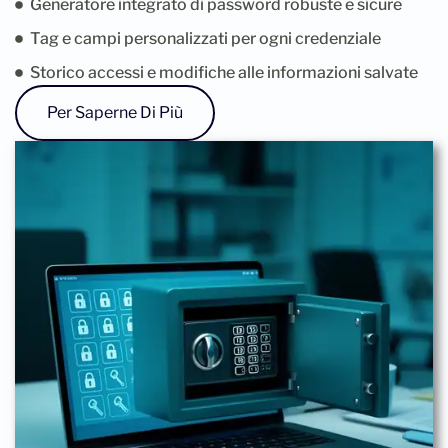
Generatore integrato di password robuste e sicure
Tag e campi personalizzati per ogni credenziale
Storico accessi e modifiche alle informazioni salvate
Per Saperne Di Più