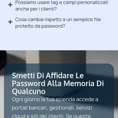
Possiamo usare tag e campi personalizzati
anche per i clienti?
Cosa cambia rispetto a un semplice file
protetto da password?
Smetti Di Affidare Le
Password Alla Memoria Di
Qualcuno
Ogni giorno la tua azienda accede a
portali bancari, gestionali, servizi
cloud e siti dei clienti. Se queste