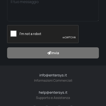
Invia
info@entersys.it
Informazioni Commerciali
help@entersys.it
Supporto e Assistenza