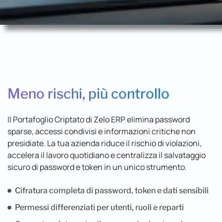
Meno rischi, più controllo
Il Portafoglio Criptato di Zelo ERP elimina password
sparse, accessi condivisi e informazioni critiche non
presidiate. La tua azienda riduce il rischio di violazioni,
accelera il lavoro quotidiano e centralizza il salvataggio
sicuro di password e token in un unico strumento.
Cifratura completa di password, token e dati sensibili
Permessi differenziati per utenti, ruoli e reparti