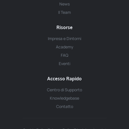
News
Il Team
Risorse
Impresa e Dintorni
Academy
FAQ
Eventi
Accesso Rapido
Centro di Supporto
Knowledgebase
Contatto