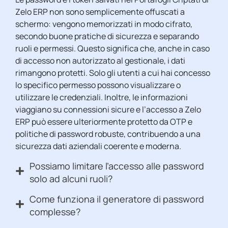
Zelo ERP non sono semplicemente offuscati a
schermo: vengono memorizzati in modo cifrato,
secondo buone pratiche di sicurezza e separando
ruoli e permessi. Questo significa che, anche in caso
di accesso non autorizzato al gestionale, i dati
rimangono protetti. Solo gli utenti a cui hai concesso
lo specifico permesso possono visualizzare o
utilizzare le credenziali. Inoltre, le informazioni
viaggiano su connessioni sicure e l’accesso a Zelo
ERP può essere ulteriormente protetto da OTP e
politiche di password robuste, contribuendo a una
sicurezza dati aziendali coerente e moderna.
Possiamo limitare l’accesso alle password
solo ad alcuni ruoli?
Come funziona il generatore di password
complesse?