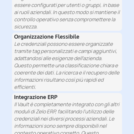
essere configurati per utenti o gruppi, in base
ai ruoli aziendali. In questo modo si mantiene il
controllo operativo senza compromettere la
sicurezza.
Organizzazione Flessibile
Le credenziali possono essere organizzate
tramite tag personalizzati e campi aggiuntivi,
adattandosi alle esigenze dell’azienda.
Questo permette una classificazione chiara e
coerente dei dati. La ricerca e il recupero delle
informazioni risultano così più rapidi ed
efficienti.
Integrazione ERP
Il Vault è completamente integrato con gli altri
moduli di Zelo ERP, facilitando l’utilizzo delle
credenziali nei diversi processi aziendali. Le
informazioni sono sempre disponibili nel
contesto operativo corretto. Questo