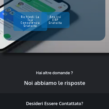
Richiedi La
Analisi
Tua
ERP
Consulenza
Gratuita
Gratuita
Hai altre domande ?
Noi abbiamo le risposte
Desideri Essere Contattato?