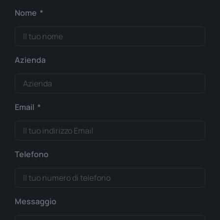
Nome
Azienda
Email
Telefono
Messaggio