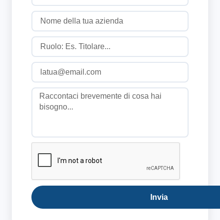
Invia