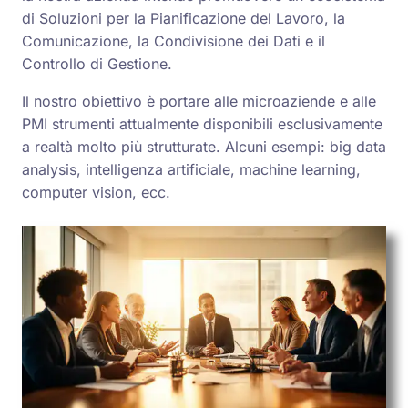
di Soluzioni per la Pianificazione del Lavoro, la
Comunicazione, la Condivisione dei Dati e il
Controllo di Gestione.
Il nostro obiettivo è portare alle microaziende e alle
PMI strumenti attualmente disponibili esclusivamente
a realtà molto più strutturate. Alcuni esempi: big data
analysis, intelligenza artificiale, machine learning,
computer vision, ecc.