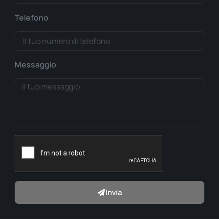
Telefono
Messaggio
Invia