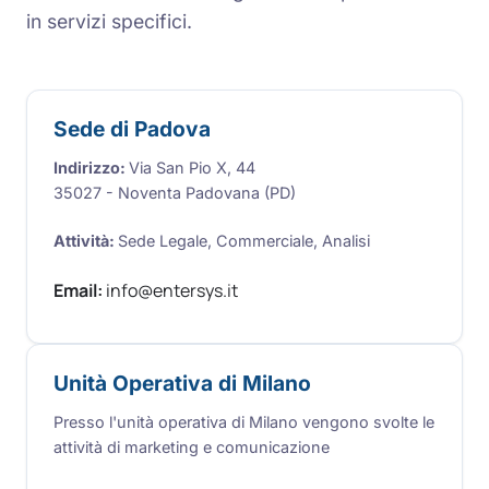
in servizi specifici.
Sede di Padova
Indirizzo:
Via San Pio X, 44
35027 - Noventa Padovana (PD)
Attività:
Sede Legale, Commerciale, Analisi
Email:
info@entersys.it
Unità Operativa di Milano
Presso l'unità operativa di Milano vengono svolte le
attività di marketing e comunicazione