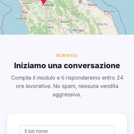
SCRIVICI
Iniziamo una conversazione
Compila il modulo e ti risponderemo entro 24
ore lavorative. No spam, nessuna vendita
aggressiva.