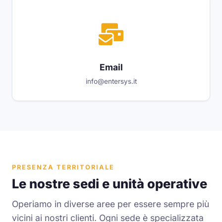
Email
info@entersys.it
PRESENZA TERRITORIALE
Le nostre sedi e unità operative
Operiamo in diverse aree per essere sempre più
vicini ai nostri clienti. Ogni sede è specializzata