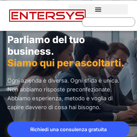
Parliamo del tuo
business.
Siamo qui per ascoltarti.
Ogni azienda è diversa. Ogni sfida è unica.
Non abbiamo risposte preconfezionate.
Abbiamo esperienza, metodo e voglia di
capire davvero di cosa hai bisogno.
Richiedi una consulenza gratuita