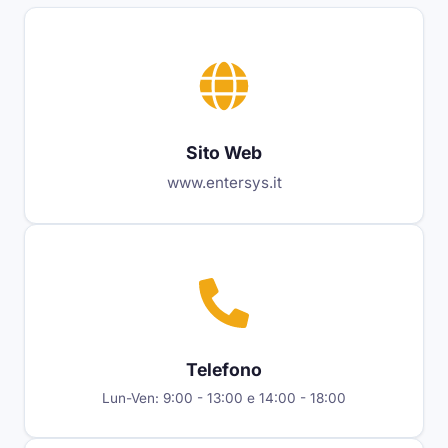
Sito Web
www.entersys.it
Telefono
Lun-Ven: 9:00 - 13:00 e 14:00 - 18:00