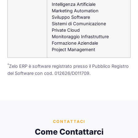
Intelligenza Artificiale
Marketing Automation
Sviluppo Software
Sistemi di Comunicazione
Private Cloud
Monitoraggio Infrastrutture
Formazione Aziendale
Project Management
*
Zelo ERP è software registrato presso il Pubblico Registro
del Software con cod. 012626/D011709.
CONTATTACI
Come Contattarci