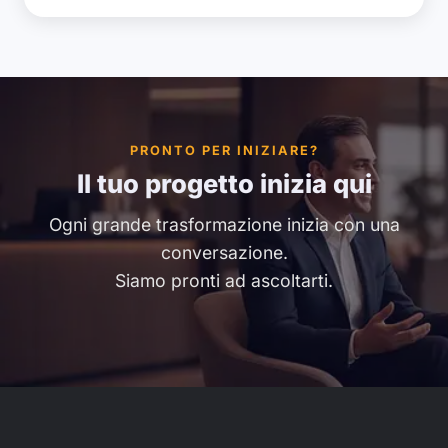
PRONTO PER INIZIARE?
Il tuo progetto inizia qui
Ogni grande trasformazione inizia con una
conversazione.
Siamo pronti ad ascoltarti.