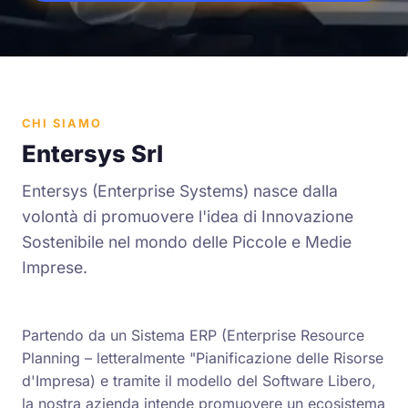
CHI SIAMO
Entersys Srl
Entersys (Enterprise Systems) nasce dalla
volontà di promuovere l'idea di Innovazione
Sostenibile nel mondo delle Piccole e Medie
Imprese.
Partendo da un Sistema ERP (Enterprise Resource
Planning – letteralmente "Pianificazione delle Risorse
d'Impresa) e tramite il modello del Software Libero,
la nostra azienda intende promuovere un ecosistema