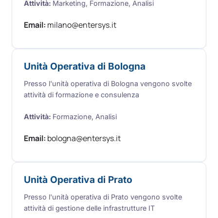
Attività
:
Marketing, Formazione, Analisi
Email:
milano@entersys.it
Unità Operativa di Bologna
Presso l'unità operativa di Bologna vengono svolte
attività di formazione e consulenza
Attività
:
Formazione, Analisi
Email:
bologna@entersys.it​
Unità Operativa di Prato
Presso l'unità operativa di Prato vengono svolte
attività di gestione delle infrastrutture IT