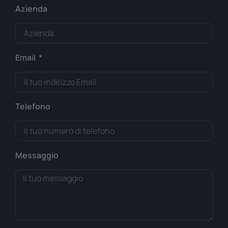
Azienda
Email
Telefono
Messaggio