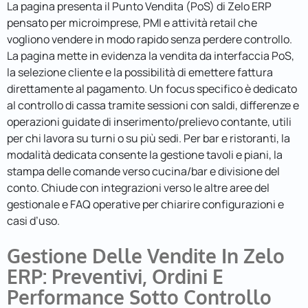
La pagina presenta il Punto Vendita (PoS) di Zelo ERP
pensato per microimprese, PMI e attività retail che
vogliono vendere in modo rapido senza perdere controllo.
La pagina mette in evidenza la vendita da interfaccia PoS,
la selezione cliente e la possibilità di emettere fattura
direttamente al pagamento. Un focus specifico è dedicato
al controllo di cassa tramite sessioni con saldi, differenze e
operazioni guidate di inserimento/prelievo contante, utili
per chi lavora su turni o su più sedi. Per bar e ristoranti, la
modalità dedicata consente la gestione tavoli e piani, la
stampa delle comande verso cucina/bar e divisione del
conto. Chiude con integrazioni verso le altre aree del
gestionale e FAQ operative per chiarire configurazioni e
casi d’uso.
Gestione Delle Vendite In Zelo
ERP: Preventivi, Ordini E
Performance Sotto Controllo