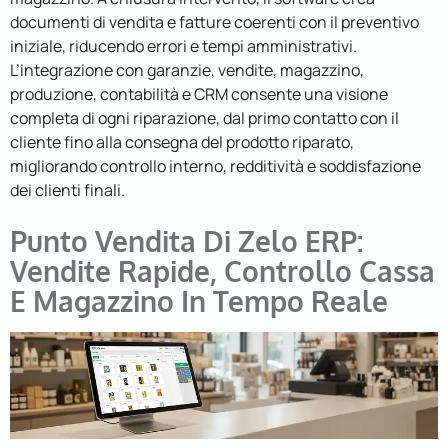
documenti di vendita e fatture coerenti con il preventivo
iniziale, riducendo errori e tempi amministrativi.
L’integrazione con garanzie, vendite, magazzino,
produzione, contabilità e CRM consente una visione
completa di ogni riparazione, dal primo contatto con il
cliente fino alla consegna del prodotto riparato,
migliorando controllo interno, redditività e soddisfazione
dei clienti finali.
Punto Vendita Di Zelo ERP:
Vendite Rapide, Controllo Cassa
E Magazzino In Tempo Reale