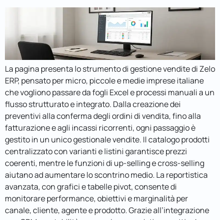
La pagina presenta lo strumento di gestione vendite di Zelo
ERP, pensato per micro, piccole e medie imprese italiane
che vogliono passare da fogli Excel e processi manuali a un
flusso strutturato e integrato. Dalla creazione dei
preventivi alla conferma degli ordini di vendita, fino alla
fatturazione e agli incassi ricorrenti, ogni passaggio è
gestito in un unico gestionale vendite. Il catalogo prodotti
centralizzato con varianti e listini garantisce prezzi
coerenti, mentre le funzioni di up-selling e cross-selling
aiutano ad aumentare lo scontrino medio. La reportistica
avanzata, con grafici e tabelle pivot, consente di
monitorare performance, obiettivi e marginalità per
canale, cliente, agente e prodotto. Grazie all’integrazione