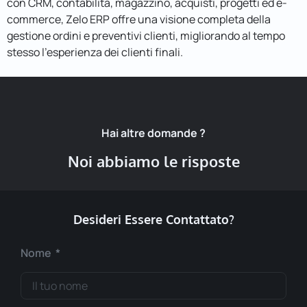
con CRM, contabilità, magazzino, acquisti, progetti ed e-
commerce, Zelo ERP offre una visione completa della
gestione ordini e preventivi clienti, migliorando al tempo
stesso l’esperienza dei clienti finali.
Hai altre domande ?
Noi abbiamo le risposte
Desideri Essere Contattato?
Nome